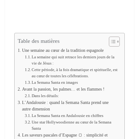
Table des matières
Une semaine au cœur de la tradition espagnole
La semaine qui suit retrace les derniers jours de la
vie de Jésus :
Cette période, à la fois dramatique et spirituelle, est
au cœur de toutes les célébrations.
La Semana Santa en images
Avant la passion, les palmes… et les flammes !
Dans les détails:
L’Andalousie : quand la Semana Santa prend une
autre dimension
La Semana Santa en Andalousie en chiffres
Une star Hollywoodienne au cœur de la Semana
Santa
Les saveurs pascales d’Espagne 🍞 : simplicité et