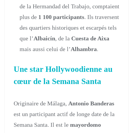
de la Hermandad del Trabajo, comptaient
plus de
1 100 participants
. Ils traversent
des quartiers historiques et escarpés tels
que l’
Albaicín
, de la
Cuesta de Aixa
mais aussi celui de l’
Alhambra
.
Une star Hollywoodienne au
cœur de la Semana Santa
Originaire de Málaga,
Antonio Banderas
est un participant actif de longe date de la
Semana Santa. Il est le
mayordomo