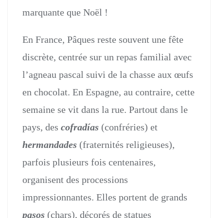
marquante que Noël !
En France, Pâques reste souvent une fête
discrète, centrée sur un repas familial avec
l’agneau pascal suivi de la chasse aux œufs
en chocolat. En Espagne, au contraire, cette
semaine se vit dans la rue. Partout dans le
pays, des
cofradías
(confréries) et
hermandades
(fraternités religieuses),
parfois plusieurs fois centenaires,
organisent des processions
impressionnantes. Elles portent de grands
pasos
(chars), décorés de statues