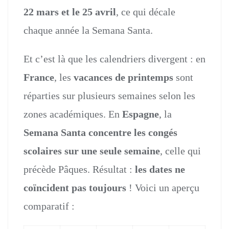
22 mars et le 25 avril
, ce qui décale
chaque année la Semana Santa.
Et c’est là que les calendriers divergent : en
France
, les
vacances de printemps
sont
réparties sur plusieurs semaines selon les
zones académiques. En
Espagne
, la
Semana Santa concentre les congés
scolaires sur une seule semaine
, celle qui
précède Pâques. Résultat :
les dates ne
coïncident pas toujours
! Voici un aperçu
comparatif :