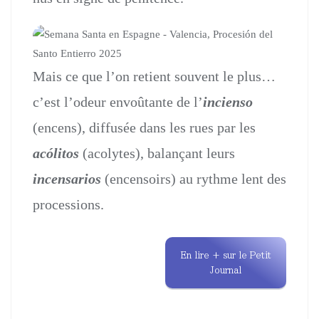
Mais ce que l’on retient souvent le plus…
c’est l’odeur envoûtante de l’
incienso
(encens), diffusée dans les rues par les
acólitos
(acolytes), balançant leurs
incensarios
(encensoirs) au rythme lent des
processions.
En lire + sur le Petit
Journal