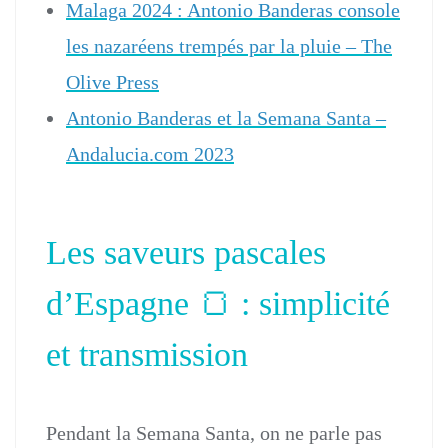
Malaga 2024 : Antonio Banderas console
les nazaréens trempés par la pluie – The
Olive Press
Antonio Banderas et la Semana Santa –
Andalucia.com 2023
Les saveurs pascales
d’Espagne 🍞 : simplicité
et transmission
Pendant la Semana Santa, on ne parle pas