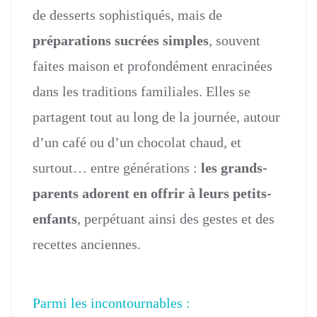
de desserts sophistiqués, mais de
préparations sucrées simples
, souvent
faites maison et profondément enracinées
dans les traditions familiales. Elles se
partagent tout au long de la journée, autour
d’un café ou d’un chocolat chaud, et
surtout… entre générations :
les grands-
parents adorent en offrir à leurs petits-
enfants
, perpétuant ainsi des gestes et des
recettes anciennes.
Parmi les incontournables :