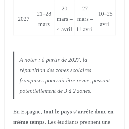
20
27
21–28
10–25
2027
mars –
mars –
mars
avril
4 avril
11 avril
À noter : à partir de 2027, la
répartition des zones scolaires
françaises pourrait être revue, passant
potentiellement de 3 à 2 zones.
En Espagne,
tout le pays s’arrête donc en
même temps
. Les étudiants prennent une