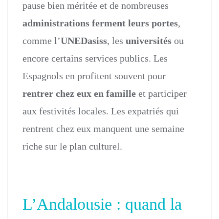
pause bien méritée et de nombreuses
administrations ferment leurs portes
,
comme l’
UNEDasiss
, les
universités
ou
encore certains services publics. Les
Espagnols en profitent souvent pour
rentrer chez eux en famille
et participer
aux festivités locales. Les expatriés qui
rentrent chez eux manquent une semaine
riche sur le plan culturel.
L’Andalousie : quand la