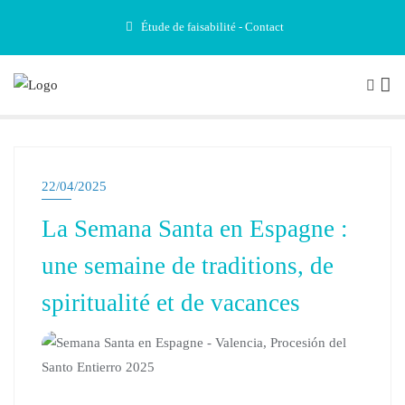
Étude de faisabilité - Contact
22/04/2025
La Semana Santa en Espagne :
une semaine de traditions, de
spiritualité et de vacances