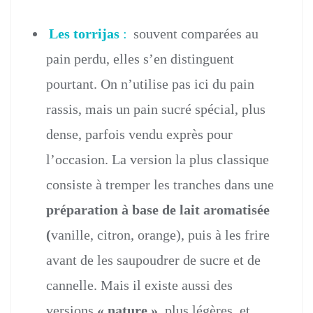
Les torrijas
:
souvent comparées au
pain perdu, elles s’en distinguent
pourtant. On n’utilise pas ici du pain
rassis, mais un pain sucré spécial, plus
dense, parfois vendu exprès pour
l’occasion. La version la plus classique
consiste à tremper les tranches dans une
préparation à base de lait aromatisée
(
vanille, citron, orange), puis à les frire
avant de les saupoudrer de sucre et de
cannelle. Mais il existe aussi des
versions
« nature »
, plus légères, et