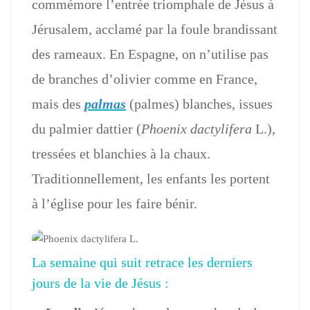
commémore l’entrée triomphale de Jésus à
Jérusalem, acclamé par la foule brandissant
des rameaux. En Espagne, on n’utilise pas
de branches d’olivier comme en France,
mais des
palmas
(palmes) blanches, issues
du palmier dattier (
Phoenix dactylifera
L.),
tressées et blanchies à la chaux.
Traditionnellement, les enfants les portent
à l’église pour les faire bénir.
La semaine qui suit retrace les derniers
jours de la vie de Jésus :