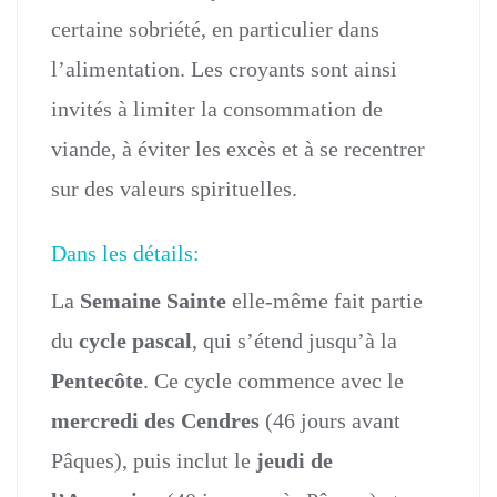
certaine sobriété, en particulier dans
l’alimentation. Les croyants sont ainsi
invités à limiter la consommation de
viande, à éviter les excès et à se recentrer
sur des valeurs spirituelles.
Dans les détails:
La
Semaine Sainte
elle-même fait partie
du
cycle pascal
, qui s’étend jusqu’à la
Pentecôte
. Ce cycle commence avec le
mercredi des Cendres
(46 jours avant
Pâques), puis inclut le
jeudi de