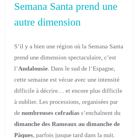
Semana Santa prend une
autre dimension
S’il y a bien une région où la Semana Santa
prend une dimension spectaculaire, c’est
l’
Andalousie
. Dans le sud de l’Espagne,
cette semaine est vécue avec une intensité
difficile à décrire… et encore plus difficile
à oublier. Les processions, organisées par
de
nombreuses cofradías
s’enchaînent du
dimanche des Rameaux au dimanche de
Pâques
, parfois jusque tard dans la nuit.