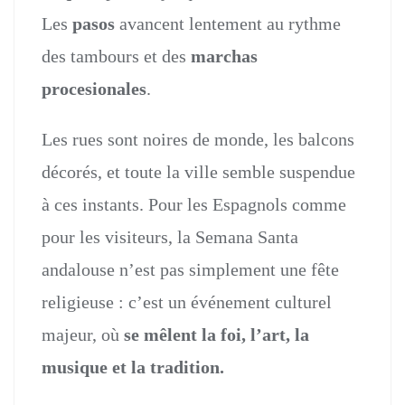
Les
pasos
avancent lentement au rythme
des tambours et des
marchas
procesionales
.
Les rues sont noires de monde, les balcons
décorés, et toute la ville semble suspendue
à ces instants. Pour les Espagnols comme
pour les visiteurs, la Semana Santa
andalouse n’est pas simplement une fête
religieuse : c’est un événement culturel
majeur, où
se mêlent
la foi, l’art, la
musique et la tradition.