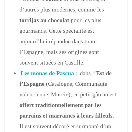
d’autres plus modernes, comme les
torrijas au chocolat
pour les plus
gourmands. Cette spécialité est
aujourd’hui répandue dans toute
l’Espagne, mais ses origines sont
souvent situées en Castille.
Les monas de Pascua
:
dans l’
Est de
l’Espagne
(Catalogne, Communauté
valencienne, Murcie), ce petit gâteau est
offert traditionnellement par les
parrains et marraines à leurs filleuls
.
Il est souvent décoré et surmonté d’un