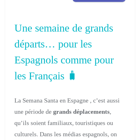
Une semaine de grands
départs… pour les
Espagnols comme pour
les Français 🧳
La Semana Santa en Espagne , c’est aussi
une période de
grands déplacements
,
qu’ils soient familiaux, touristiques ou
culturels. Dans les médias espagnols, on