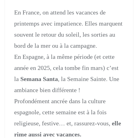
En France, on attend les vacances de
printemps avec impatience. Elles marquent
souvent le retour du soleil, les sorties au
bord de la mer ou à la campagne.
En Espagne, à la même période (et cette
année en 2025, cela tombe fin mars) c’est
la
Semana Santa
, la Semaine Sainte. Une
ambiance bien différente !
Profondément ancrée dans la culture
espagnole, cette semaine est à la fois
religieuse, festive… et, rassurez-vous,
elle
rime aussi avec vacances.