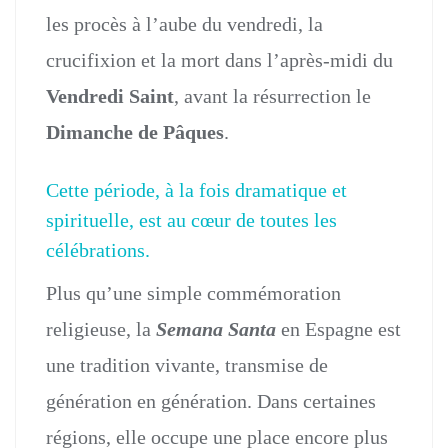
les procès à l’aube du vendredi, la
crucifixion et la mort dans l’après-midi du
Vendredi Saint
, avant la résurrection le
Dimanche de Pâques
.
Cette période, à la fois dramatique et
spirituelle, est au cœur de toutes les
célébrations.
Plus qu’une simple commémoration
religieuse, la
Semana Santa
en Espagne est
une tradition vivante, transmise de
génération en génération. Dans certaines
régions, elle occupe une place encore plus