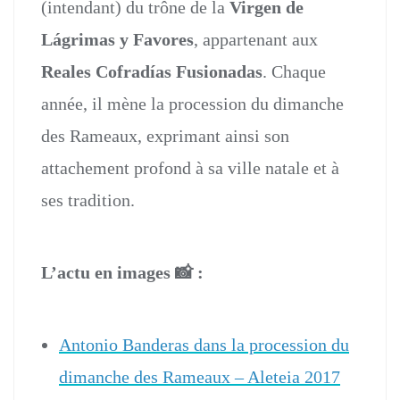
(intendant) du trône de la
Virgen de
Lágrimas y Favores
, appartenant aux
Reales Cofradías Fusionadas
. Chaque
année, il mène la procession du dimanche
des Rameaux, exprimant ainsi son
attachement profond à sa ville natale et à
ses tradition.
L’actu en images 📸 :
Antonio Banderas dans la procession du
dimanche des Rameaux – Aleteia 2017