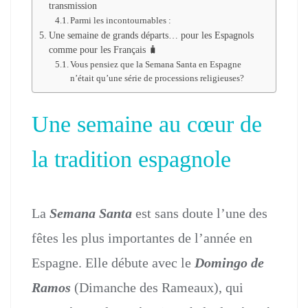
transmission
Parmi les incontournables :
Une semaine de grands départs… pour les Espagnols
comme pour les Français 🧳
Vous pensiez que la Semana Santa en Espagne
n’était qu’une série de processions religieuses?
Une semaine au cœur de
la tradition espagnole
La
Semana Santa
est sans doute l’une des
fêtes les plus importantes de l’année en
Espagne. Elle débute avec le
Domingo de
Ramos
(Dimanche des Rameaux), qui