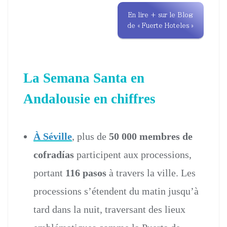
En lire + sur le Blog
de « Fuerte Hoteles »
La Semana Santa en
Andalousie en chiffres
À Séville
, plus de
50 000 membres de
cofradías
participent aux processions,
portant
116 pasos
à travers la ville. Les
processions s’étendent du matin jusqu’à
tard dans la nuit, traversant des lieux