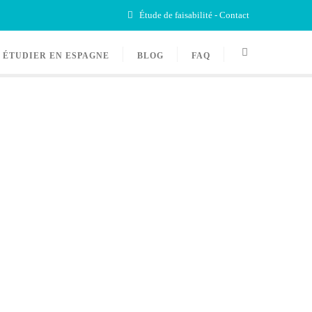
Étude de faisabilité - Contact
ÉTUDIER EN ESPAGNE
BLOG
FAQ