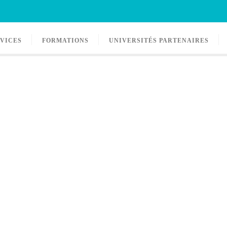
RVICES
FORMATIONS
UNIVERSITÉS PARTENAIRES