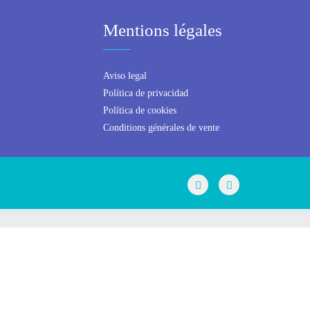
Mentions légales
Aviso legal
Política de privacidad
Política de cookies
Conditions générales de vente
ce
, et