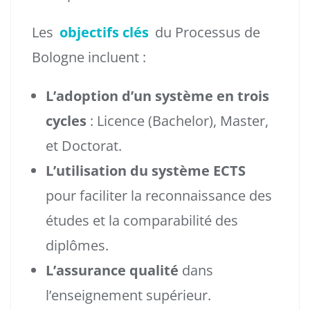
Les
objectifs clés
du Processus de
Bologne incluent :
L’adoption d’un système en trois
cycles
: Licence (Bachelor), Master,
et Doctorat.
L’utilisation du système ECTS
pour faciliter la reconnaissance des
études et la comparabilité des
diplômes.
L’assurance qualité
dans
l’enseignement supérieur.