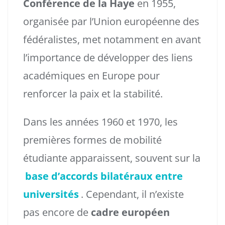
Conférence de la Haye
en 1955,
organisée par l’Union européenne des
fédéralistes, met notamment en avant
l’importance de développer des liens
académiques en Europe pour
renforcer la paix et la stabilité.
Dans les années 1960 et 1970, les
premières formes de mobilité
étudiante apparaissent, souvent sur la
base d’accords bilatéraux entre
universités
. Cependant, il n’existe
pas encore de
cadre européen