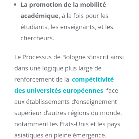
La promotion de la mobilité
académique
, à la fois pour les
étudiants, les enseignants, et les
chercheurs.
Le Processus de Bologne s’inscrit ainsi
dans une logique plus large de
renforcement de la
compétitivité
des universités européennes
face
aux établissements d’enseignement
supérieur d’autres régions du monde,
notamment les États-Unis et les pays
asiatiques en pleine émergence.