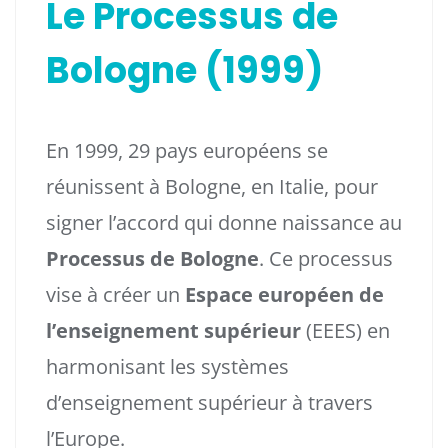
Le Processus de
Bologne (1999)
En 1999, 29 pays européens se
réunissent à Bologne, en Italie, pour
signer l’accord qui donne naissance au
Processus de Bologne
. Ce processus
vise à créer un
Espace européen de
l’enseignement supérieur
(EEES) en
harmonisant les systèmes
d’enseignement supérieur à travers
l’Europe.