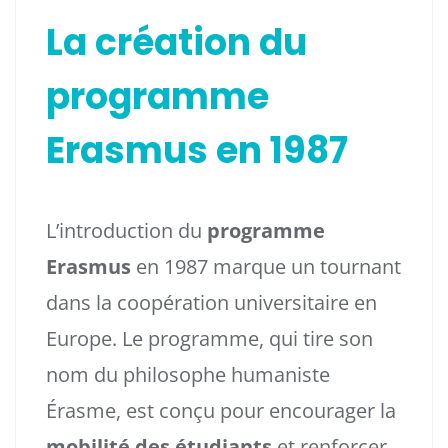
La création du
programme
Erasmus en 1987
L’introduction du
programme
Erasmus
en 1987 marque un tournant
dans la coopération universitaire en
Europe. Le programme, qui tire son
nom du philosophe humaniste
Érasme, est conçu pour encourager la
mobilité des étudiants
et renforcer