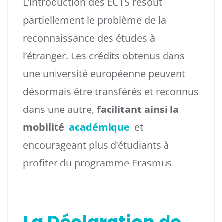
L’introduction des ECTS résout
partiellement le problème de la
reconnaissance des études à
l’étranger. Les crédits obtenus dans
une université européenne peuvent
désormais être transférés et reconnus
dans une autre,
facilitant ainsi la
mobilité
académique
et
encourageant plus d’étudiants à
profiter du programme Erasmus.