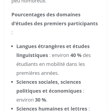
peu nombreux.
Pourcentages des domaines
d’études des premiers participants
:
Langues étrangères et études
linguistiques
: environ
40 %
des
étudiants en mobilité dans les
premières années.
Sciences sociales, sciences
politiques et économiques
:
environ
30 %
.
Sciences humaines et lettres
: