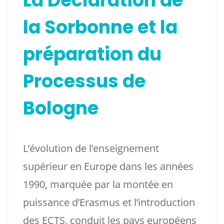
La Déclaration de
la Sorbonne et la
préparation du
Processus de
Bologne
L’évolution de l’enseignement
supérieur en Europe dans les années
1990, marquée par la montée en
puissance d’Erasmus et l’introduction
des ECTS, conduit les pays européens