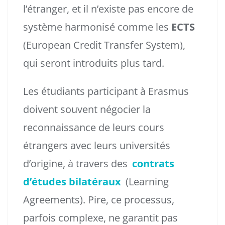
l’étranger, et il n’existe pas encore de
système harmonisé comme les
ECTS
(European Credit Transfer System),
qui seront introduits plus tard.
Les étudiants participant à Erasmus
doivent souvent négocier la
reconnaissance de leurs cours
étrangers avec leurs universités
d’origine, à travers des
contrats
d’études bilatéraux
(Learning
Agreements). Pire, ce processus,
parfois complexe, ne garantit pas