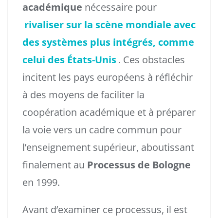
académique
nécessaire pour
rivaliser sur la scène mondiale avec
des systèmes plus intégrés, comme
celui des États-Unis
. Ces obstacles
incitent les pays européens à réfléchir
à des moyens de faciliter la
coopération académique et à préparer
la voie vers un cadre commun pour
l’enseignement supérieur, aboutissant
finalement au
Processus de Bologne
en 1999.
Avant d’examiner ce processus, il est