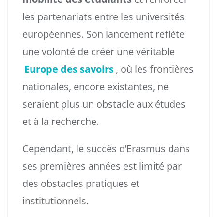
les partenariats entre les universités
européennes. Son lancement reflète
une volonté de créer une véritable
Europe des savoirs
, où les frontières
nationales, encore existantes, ne
seraient plus un obstacle aux études
et à la recherche.
Cependant, le succès d’Erasmus dans
ses premières années est limité par
des obstacles pratiques et
institutionnels.