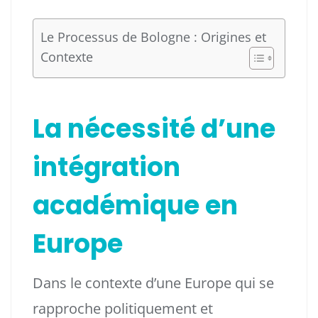
Le Processus de Bologne : Origines et
Contexte
La nécessité d’une
intégration
académique en
Europe
Dans le contexte d’une Europe qui se
rapproche politiquement et