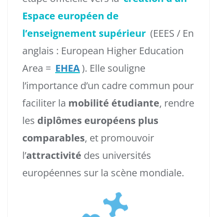
Espace européen de
l’enseignement supérieur
(EEES / En
anglais : European Higher Education
Area =
EHEA
). Elle souligne
l’importance d’un cadre commun pour
faciliter la
mobilité étudiante
, rendre
les
diplômes européens plus
comparables
, et promouvoir
l’
attractivité
des universités
européennes sur la scène mondiale.