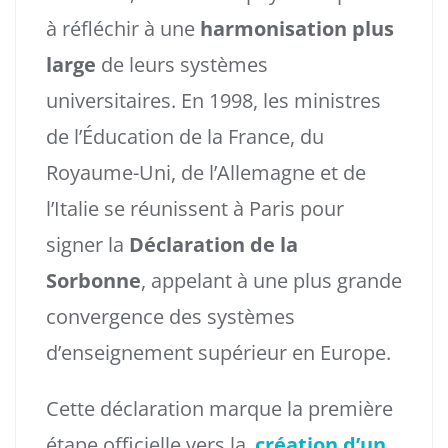
à réfléchir à une
harmonisation plus
large
de leurs systèmes
universitaires. En 1998, les ministres
de l’Éducation de la France, du
Royaume-Uni, de l’Allemagne et de
l’Italie se réunissent à Paris pour
signer la
Déclaration de la
Sorbonne
, appelant à une plus grande
convergence des systèmes
d’enseignement supérieur en Europe.
Cette déclaration marque la première
étape officielle vers la
création d’un