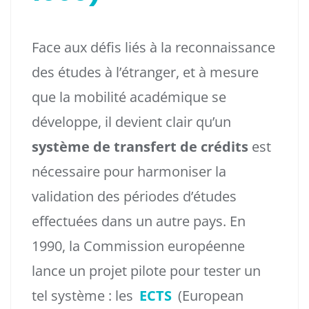
Face aux défis liés à la reconnaissance
des études à l’étranger, et à mesure
que la mobilité académique se
développe, il devient clair qu’un
système de transfert de crédits
est
nécessaire pour harmoniser la
validation des périodes d’études
effectuées dans un autre pays. En
1990, la Commission européenne
lance un projet pilote pour tester un
tel système : les
ECTS
(European