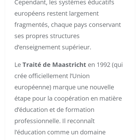
Cependant, les systèmes éducatifs
européens restent largement
fragmentés, chaque pays conservant
ses propres structures
d’enseignement supérieur.
Le
Traité de Maastricht
en 1992 (qui
crée officiellement l’Union
européenne) marque une nouvelle
étape pour la coopération en matière
d’éducation et de formation
professionnelle. Il reconnaît
l’éducation comme un domaine