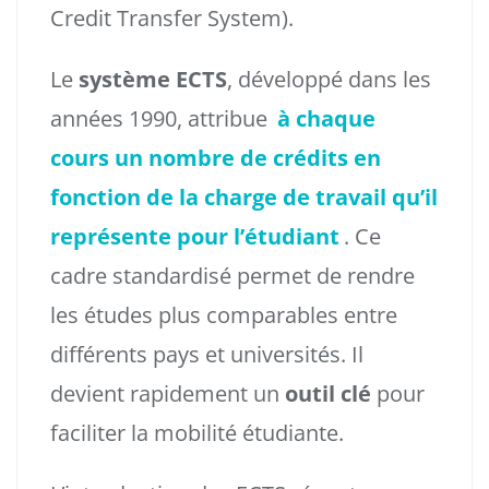
Credit Transfer System).
Le
système ECTS
, développé dans les
années 1990, attribue
à chaque
cours un nombre de crédits en
fonction de la charge de travail qu’il
représente pour l’étudiant
. Ce
cadre standardisé permet de rendre
les études plus comparables entre
différents pays et universités. Il
devient rapidement un
outil clé
pour
faciliter la mobilité étudiante.