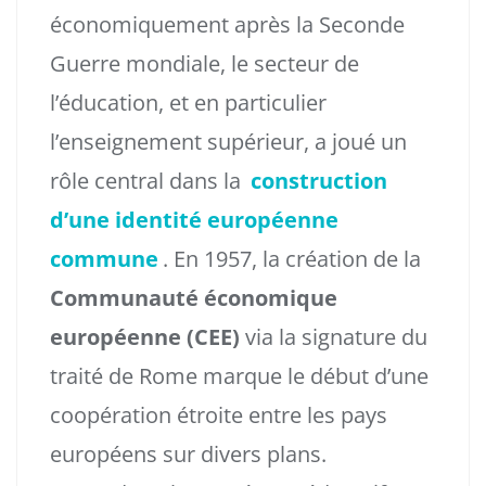
économiquement après la Seconde
Guerre mondiale, le secteur de
l’éducation, et en particulier
l’enseignement supérieur, a joué un
rôle central dans la
construction
d’une identité européenne
commune
. En 1957, la création de la
Communauté économique
européenne (CEE)
via la signature du
traité de Rome marque le début d’une
coopération étroite entre les pays
européens sur divers plans.