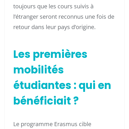
toujours que les cours suivis à
l’étranger seront reconnus une fois de
retour dans leur pays d’origine.
Les premières
mobilités
étudiantes : qui en
bénéficiait ?
Le programme Erasmus cible