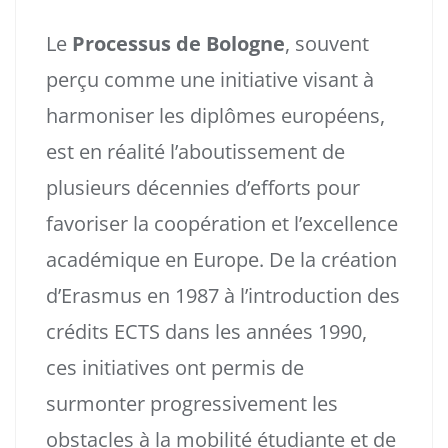
Le
Processus de Bologne
, souvent
perçu comme une initiative visant à
harmoniser les diplômes européens,
est en réalité l’aboutissement de
plusieurs décennies d’efforts pour
favoriser la coopération et l’excellence
académique en Europe. De la création
d’Erasmus en 1987 à l’introduction des
crédits ECTS dans les années 1990,
ces initiatives ont permis de
surmonter progressivement les
obstacles à la mobilité étudiante et de