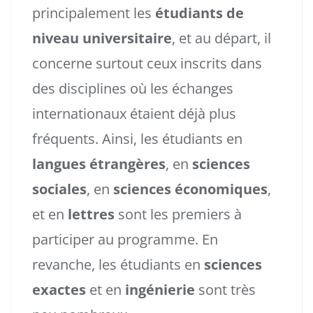
principalement les
étudiants de
niveau universitaire
, et au départ, il
concerne surtout ceux inscrits dans
des disciplines où les échanges
internationaux étaient déjà plus
fréquents. Ainsi, les étudiants en
langues étrangères
, en
sciences
sociales
, en
sciences économiques
,
et en
lettres
sont les premiers à
participer au programme. En
revanche, les étudiants en
sciences
exactes
et en
ingénierie
sont très