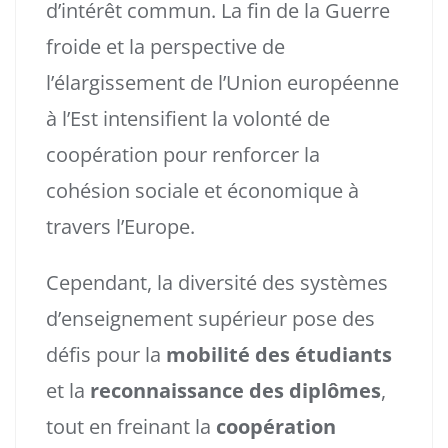
d’intérêt commun. La fin de la Guerre
froide et la perspective de
l’élargissement de l’Union européenne
à l’Est intensifient la volonté de
coopération pour renforcer la
cohésion sociale et économique à
travers l’Europe.
Cependant, la diversité des systèmes
d’enseignement supérieur pose des
défis pour la
mobilité des étudiants
et la
reconnaissance des diplômes
,
tout en freinant la
coopération