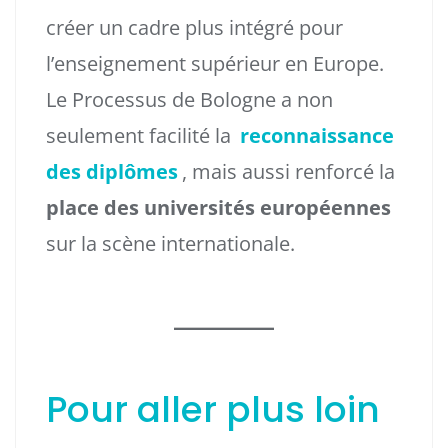
créer un cadre plus intégré pour
l’enseignement supérieur en Europe.
Le Processus de Bologne a non
seulement facilité la
reconnaissance
des diplômes
, mais aussi renforcé la
place des universités européennes
sur la scène internationale.
Pour aller plus loin