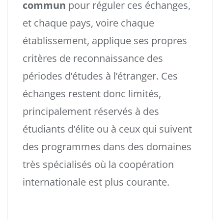
commun
pour réguler ces échanges,
et chaque pays, voire chaque
établissement, applique ses propres
critères de reconnaissance des
périodes d’études à l’étranger. Ces
échanges restent donc limités,
principalement réservés à des
étudiants d’élite ou à ceux qui suivent
des programmes dans des domaines
très spécialisés où la coopération
internationale est plus courante.