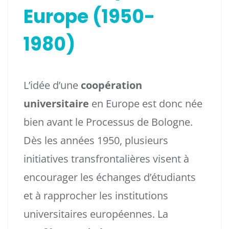
Europe (1950-
1980)
L’idée d’une
coopération
universitaire
en Europe est donc née
bien avant le Processus de Bologne.
Dès les années 1950, plusieurs
initiatives transfrontalières visent à
encourager les échanges d’étudiants
et à rapprocher les institutions
universitaires européennes. La