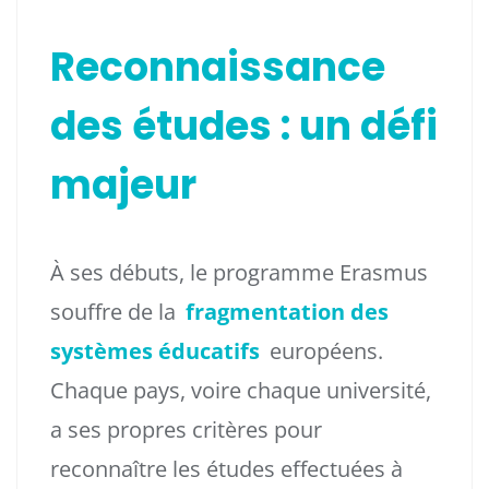
Reconnaissance
des études : un défi
majeur
À ses débuts, le programme Erasmus
souffre de la
fragmentation des
systèmes éducatifs
européens.
Chaque pays, voire chaque université,
a ses propres critères pour
reconnaître les études effectuées à