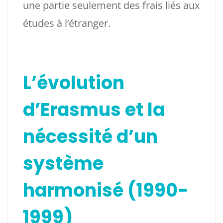
une partie seulement des frais liés aux
études à l’étranger.
L’évolution
d’Erasmus et la
nécessité d’un
système
harmonisé (1990-
1999)