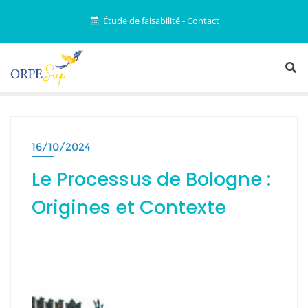
Étude de faisabilité - Contact
16/10/2024
Le Processus de Bologne :
Origines et Contexte