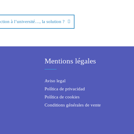
ction à l’université…, la solution ?
Mentions légales
Aviso legal
Política de privacidad
Política de cookies
Conditions générales de vente