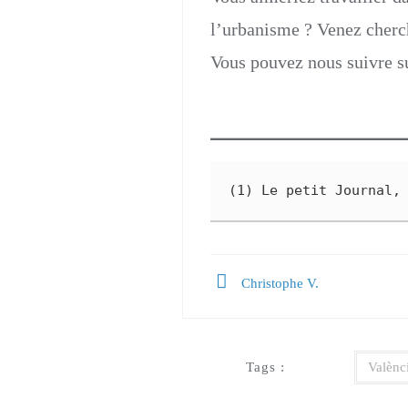
l’urbanisme ? Venez cherch
Vous pouvez nous suivre 
(1) Le petit Journal,
Christophe V.
Tags :
Valènc