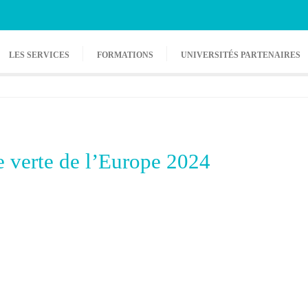
LES SERVICES
FORMATIONS
UNIVERSITÉS PARTENAIRES
e verte de l’Europe 2024