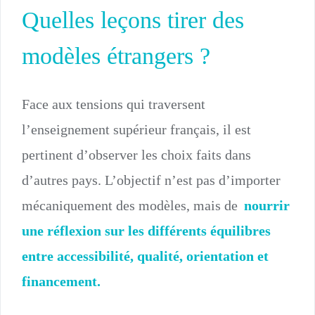
Quelles leçons tirer des
modèles étrangers ?
Face aux tensions qui traversent
l’enseignement supérieur français, il est
pertinent d’observer les choix faits dans
d’autres pays. L’objectif n’est pas d’importer
mécaniquement des modèles, mais de
nourrir
une réflexion sur les différents équilibres
entre accessibilité, qualité, orientation et
financement.