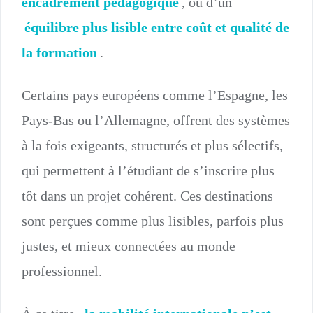
encadrement pédagogique
, ou d’un
équilibre plus lisible entre coût et qualité de
la formation
.
Certains pays européens comme l’Espagne, les
Pays-Bas ou l’Allemagne, offrent des systèmes
à la fois exigeants, structurés et plus sélectifs,
qui permettent à l’étudiant de s’inscrire plus
tôt dans un projet cohérent. Ces destinations
sont perçues comme plus lisibles, parfois plus
justes, et mieux connectées au monde
professionnel.