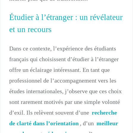
Étudier à l’étranger : un révélateur
et un recours
Dans ce contexte, l’expérience des étudiants
français qui choisissent d’étudier à l’étranger
offre un éclairage intéressant. En tant que
professionnel de l’accompagnement vers les
études internationales, j’observe que ces choix
sont rarement motivés par une simple volonté
d’exil. Ils relèvent souvent d’une
recherche
de clarté dans l’orientation
, d’un
meilleur