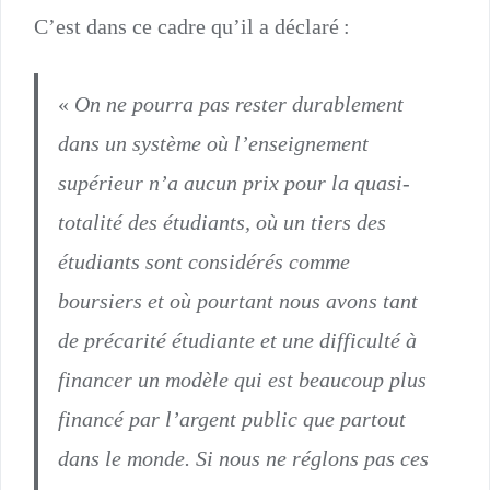
C’est dans ce cadre qu’il a déclaré :
«
On ne pourra pas rester durablement
dans un système où l’enseignement
supérieur n’a aucun prix pour la quasi-
totalité des étudiants, où un tiers des
étudiants sont considérés comme
boursiers et où pourtant nous avons tant
de précarité étudiante et une difficulté à
financer un modèle qui est beaucoup plus
financé par l’argent public que partout
dans le monde. Si nous ne réglons pas ces