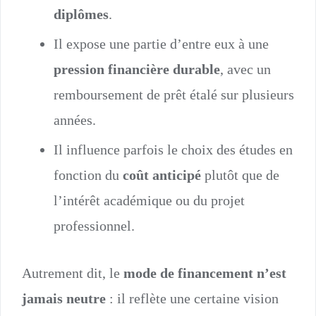
diplômes
.
Il expose une partie d’entre eux à une
pression financière durable
, avec un
remboursement de prêt étalé sur plusieurs
années.
Il influence parfois le choix des études en
fonction du
coût anticipé
plutôt que de
l’intérêt académique ou du projet
professionnel.
Autrement dit, le
mode de financement n’est
jamais neutre
: il reflète une certaine vision