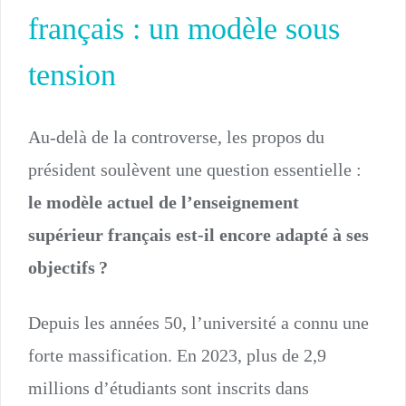
français : un modèle sous
tension
Au-delà de la controverse, les propos du
président soulèvent une question essentielle :
le modèle actuel de l’enseignement
supérieur français est-il encore adapté à ses
objectifs ?
Depuis les années 50, l’université a connu une
forte massification. En 2023, plus de 2,9
millions d’étudiants sont inscrits dans