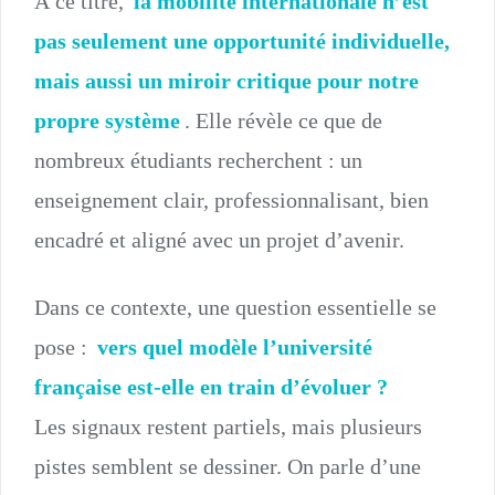
À ce titre,
la mobilité internationale n’est
pas seulement une opportunité individuelle,
mais aussi un miroir critique pour notre
propre système
. Elle révèle ce que de
nombreux étudiants recherchent : un
enseignement clair, professionnalisant, bien
encadré et aligné avec un projet d’avenir.
Dans ce contexte, une question essentielle se
pose :
vers quel modèle l’université
française est-elle en train d’évoluer ?
Les signaux restent partiels, mais plusieurs
pistes semblent se dessiner. On parle d’une