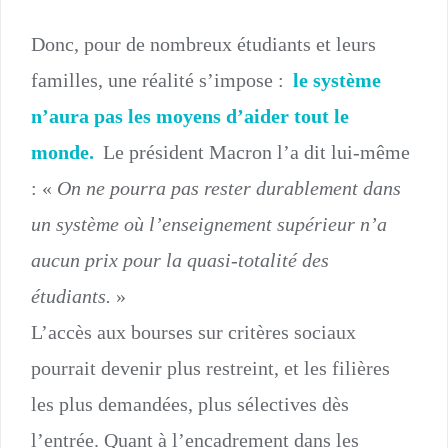
Donc, pour de nombreux étudiants et leurs
familles, une réalité s’impose :
le système
n’aura pas les moyens d’aider tout le
monde.
Le président Macron l’a dit lui-même
: «
On ne pourra pas rester durablement dans
un système où l’enseignement supérieur n’a
aucun prix pour la quasi-totalité des
étudiants.
»
L’accès aux bourses sur critères sociaux
pourrait devenir plus restreint, et les filières
les plus demandées, plus sélectives dès
l’entrée. Quant à l’encadrement dans les