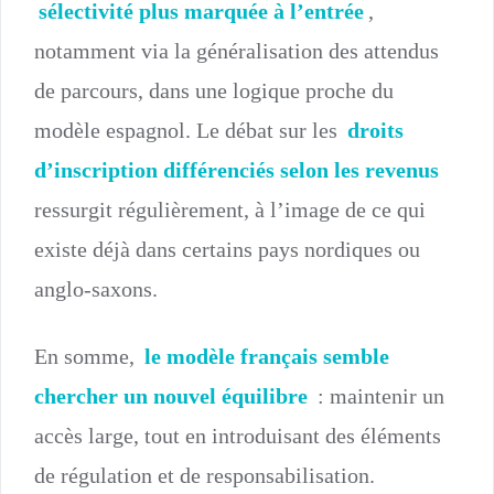
sélectivité plus marquée à l’entrée
,
notamment via la généralisation des attendus
de parcours, dans une logique proche du
modèle espagnol. Le débat sur les
droits
d’inscription différenciés selon les revenus
ressurgit régulièrement, à l’image de ce qui
existe déjà dans certains pays nordiques ou
anglo-saxons.
En somme,
le modèle français semble
chercher un nouvel équilibre
: maintenir un
accès large, tout en introduisant des éléments
de régulation et de responsabilisation.