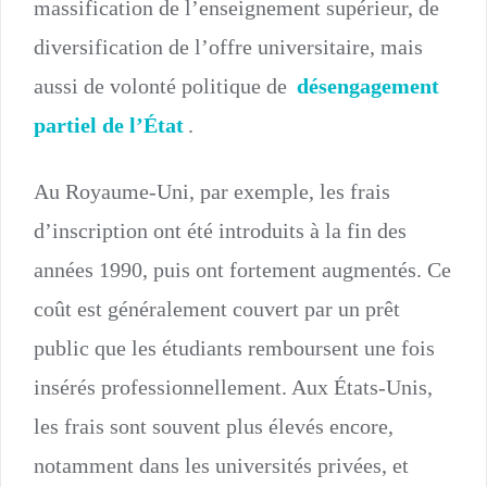
massification de l’enseignement supérieur, de
diversification de l’offre universitaire, mais
aussi de volonté politique de
désengagement
partiel de l’État
.
Au Royaume-Uni, par exemple, les frais
d’inscription ont été introduits à la fin des
années 1990, puis ont fortement augmentés. Ce
coût est généralement couvert par un prêt
public que les étudiants remboursent une fois
insérés professionnellement. Aux États-Unis,
les frais sont souvent plus élevés encore,
notamment dans les universités privées, et