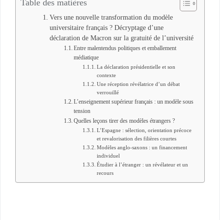
Table des matières
Vers une nouvelle transformation du modèle
universitaire français ? Décryptage d’une
déclaration de Macron sur la gratuité de l’université
Entre malentendus politiques et emballement
médiatique
La déclaration présidentielle et son
contexte
Une réception révélatrice d’un débat
verrouillé
L’enseignement supérieur français : un modèle sous
tension
Quelles leçons tirer des modèles étrangers ?
L’Espagne : sélection, orientation précoce
et revalorisation des filières courtes
Modèles anglo-saxons : un financement
individuel
Étudier à l’étranger : un révélateur et un
recours