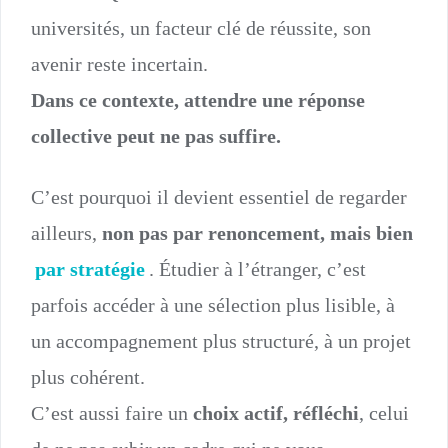
universités, un facteur clé de réussite, son
avenir reste incertain.
Dans ce contexte, attendre une réponse
collective peut ne pas suffire.
C’est pourquoi il devient essentiel de regarder
ailleurs,
non pas par renoncement, mais bien
par stratégie
. Étudier à l’étranger, c’est
parfois accéder à une sélection plus lisible, à
un accompagnement plus structuré, à un projet
plus cohérent.
C’est aussi faire un
choix actif, réfléchi
, celui