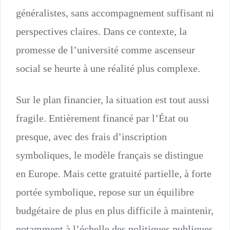
généralistes, sans accompagnement suffisant ni
perspectives claires. Dans ce contexte, la
promesse de l’université comme ascenseur
social se heurte à une réalité plus complexe.
Sur le plan financier, la situation est tout aussi
fragile. Entièrement financé par l’État ou
presque, avec des frais d’inscription
symboliques, le modèle français se distingue
en Europe. Mais cette gratuité partielle, à forte
portée symbolique, repose sur un équilibre
budgétaire de plus en plus difficile à maintenir,
notamment à l’échelle des politiques publiques