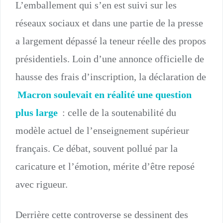
L’emballement qui s’en est suivi sur les
réseaux sociaux et dans une partie de la presse
a largement dépassé la teneur réelle des propos
présidentiels. Loin d’une annonce officielle de
hausse des frais d’inscription, la déclaration de
Macron soulevait en réalité une question
plus large
: celle de la soutenabilité du
modèle actuel de l’enseignement supérieur
français. Ce débat, souvent pollué par la
caricature et l’émotion, mérite d’être reposé
avec rigueur.
Derrière cette controverse se dessinent des