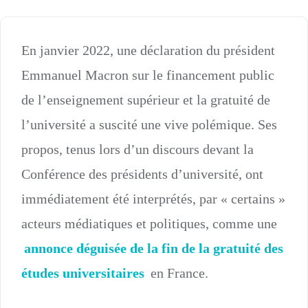
En janvier 2022, une déclaration du président
Emmanuel Macron sur le financement public
de l’enseignement supérieur et la gratuité de
l’université a suscité une vive polémique. Ses
propos, tenus lors d’un discours devant la
Conférence des présidents d’université, ont
immédiatement été interprétés, par « certains »
acteurs médiatiques et politiques, comme une
annonce déguisée de la fin de la gratuité des
études universitaires
en France.