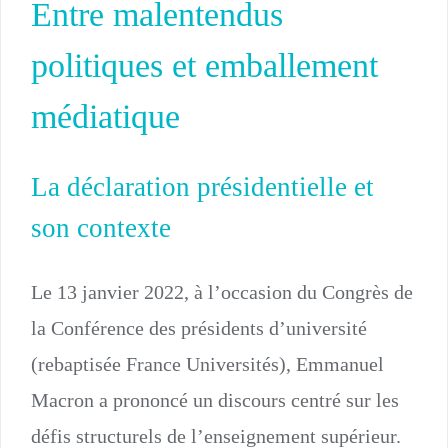
Entre malentendus
politiques et emballement
médiatique
La déclaration présidentielle et
son contexte
Le 13 janvier 2022, à l’occasion du Congrès de
la Conférence des présidents d’université
(rebaptisée France Universités), Emmanuel
Macron a prononcé un discours centré sur les
défis structurels de l’enseignement supérieur.