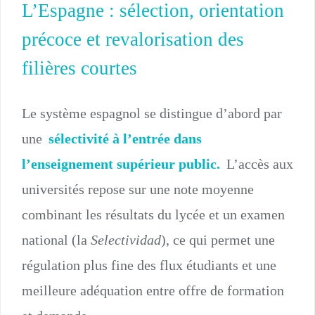
L’Espagne : sélection, orientation
précoce et revalorisation des
filières courtes
Le système espagnol se distingue d’abord par
une
sélectivité à l’entrée dans
l’enseignement supérieur public.
L’accès aux
universités repose sur une note moyenne
combinant les résultats du lycée et un examen
national (la
Selectividad
), ce qui permet une
régulation plus fine des flux étudiants et une
meilleure adéquation entre offre de formation