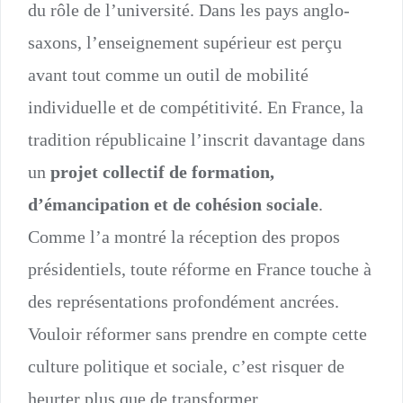
du rôle de l’université. Dans les pays anglo-
saxons, l’enseignement supérieur est perçu
avant tout comme un outil de mobilité
individuelle et de compétitivité. En France, la
tradition républicaine l’inscrit davantage dans
un
projet collectif de formation,
d’émancipation et de cohésion sociale
.
Comme l’a montré la réception des propos
présidentiels, toute réforme en France touche à
des représentations profondément ancrées.
Vouloir réformer sans prendre en compte cette
culture politique et sociale, c’est risquer de
heurter plus que de transformer..