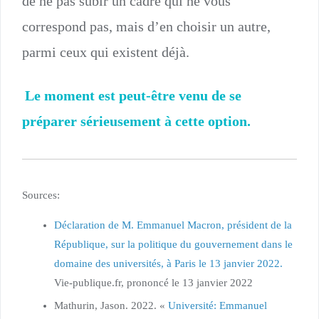
de ne pas subir un cadre qui ne vous
correspond pas, mais d’en choisir un autre,
parmi ceux qui existent déjà.
Le moment est peut-être venu de se
préparer sérieusement à cette option.
Sources:
Déclaration de M. Emmanuel Macron, président de la
République, sur la politique du gouvernement dans le
domaine des universités, à Paris le 13 janvier 2022.
Vie-publique.fr, prononcé le 13 janvier 2022
Mathurin, Jason. 2022. «
Université: Emmanuel