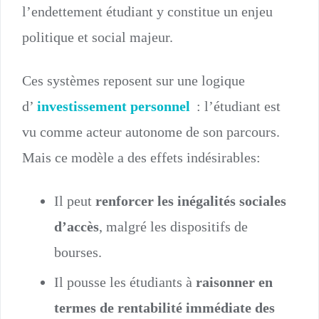
l’endettement étudiant y constitue un enjeu
politique et social majeur.
Ces systèmes reposent sur une logique
d’
investissement personnel
: l’étudiant est
vu comme acteur autonome de son parcours.
Mais ce modèle a des effets indésirables:
Il peut
renforcer les inégalités sociales
d’accès
, malgré les dispositifs de
bourses.
Il pousse les étudiants à
raisonner en
termes de rentabilité immédiate des