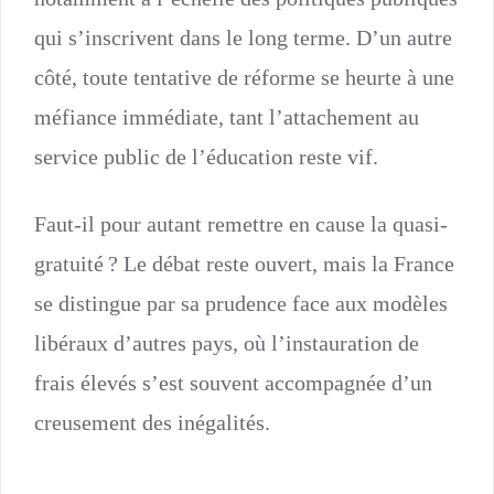
qui s’inscrivent dans le long terme. D’un autre
côté, toute tentative de réforme se heurte à une
méfiance immédiate, tant l’attachement au
service public de l’éducation reste vif.
Faut-il pour autant remettre en cause la quasi-
gratuité ? Le débat reste ouvert, mais la France
se distingue par sa prudence face aux modèles
libéraux d’autres pays, où l’instauration de
frais élevés s’est souvent accompagnée d’un
creusement des inégalités.