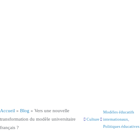
Accueil
»
Blog
»
Vers une nouvelle
Modèles éducatifs
transformation du modèle universitaire
Culture
internationaux
, 
Politiques éducatives
français ?