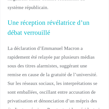
système républicain.
Une réception révélatrice d’un
débat verrouillé
La déclaration d’Emmanuel Macron a
rapidement été relayée par plusieurs médias
sous des titres alarmistes, suggérant une
remise en cause de la gratuité de l’université.
Sur les réseaux sociaux, les interprétations se
sont emballées, oscillant entre accusation de
privatisation et dénonciation d’un mépris des