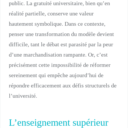
public. La gratuité universitaire, bien qu’en
réalité partielle, conserve une valeur
hautement symbolique. Dans ce contexte,
penser une transformation du modèle devient
difficile, tant le débat est parasité par la peur
d’une marchandisation rampante. Or, c’est
précisément cette impossibilité de réformer
sereinement qui empêche aujourd’hui de
répondre efficacement aux défis structurels de
l’université.
L’enseignement supérieur