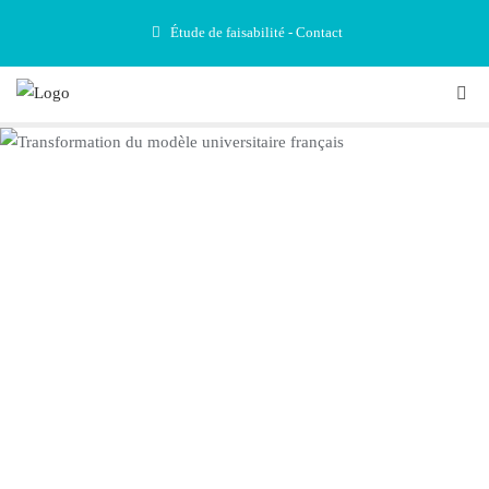
Étude de faisabilité - Contact