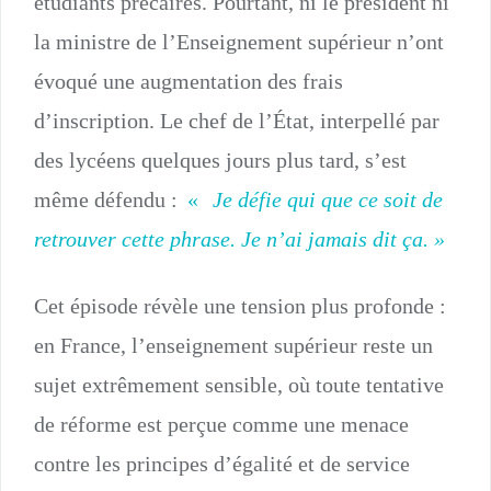
étudiants précaires. Pourtant, ni le président ni
la ministre de l’Enseignement supérieur n’ont
évoqué une augmentation des frais
d’inscription. Le chef de l’État, interpellé par
des lycéens quelques jours plus tard, s’est
même défendu :
«
Je défie qui que ce soit de
retrouver cette phrase. Je n’ai jamais dit ça. »
Cet épisode révèle une tension plus profonde :
en France, l’enseignement supérieur reste un
sujet extrêmement sensible, où toute tentative
de réforme est perçue comme une menace
contre les principes d’égalité et de service