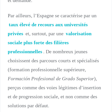
et demande.
Par ailleurs, l’Espagne se caractérise par un
taux élevé de recours aux universités
privées
et, surtout, par une
valorisation
sociale plus forte des filières
professionnelles
. De nombreux jeunes
choisissent des parcours courts et spécialisés
(formation professionnelle supérieure,
Formación Profesional de Grado Superior
),
perçus comme des voies légitimes d’insertion
et de progression sociale, et non comme des
solutions par défaut.