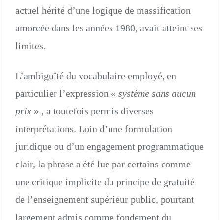
actuel hérité d’une logique de massification
amorcée dans les années 1980, avait atteint ses
limites.
L’ambiguïté du vocabulaire employé, en
particulier l’expression «
système sans aucun
prix
» , a toutefois permis diverses
interprétations. Loin d’une formulation
juridique ou d’un engagement programmatique
clair, la phrase a été lue par certains comme
une critique implicite du principe de gratuité
de l’enseignement supérieur public, pourtant
largement admis comme fondement du