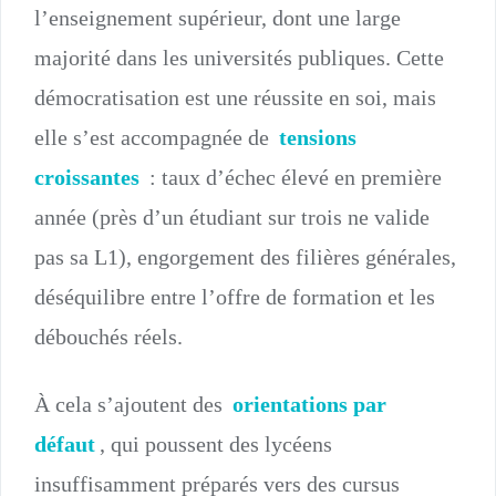
l’enseignement supérieur, dont une large
majorité dans les universités publiques. Cette
démocratisation est une réussite en soi, mais
elle s’est accompagnée de
tensions
croissantes
: taux d’échec élevé en première
année (près d’un étudiant sur trois ne valide
pas sa L1), engorgement des filières générales,
déséquilibre entre l’offre de formation et les
débouchés réels.
À cela s’ajoutent des
orientations par
défaut
, qui poussent des lycéens
insuffisamment préparés vers des cursus