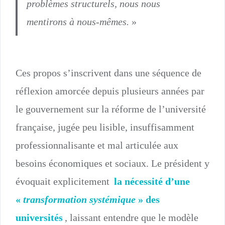
problèmes structurels, nous nous
mentirons à nous-mêmes.
»
Ces propos s’inscrivent dans une séquence de
réflexion amorcée depuis plusieurs années par
le gouvernement sur la réforme de l’université
française, jugée peu lisible, insuffisamment
professionnalisante et mal articulée aux
besoins économiques et sociaux. Le président y
évoquait explicitement
la nécessité d’une
«
transformation systémique
» des
universités
, laissant entendre que le modèle