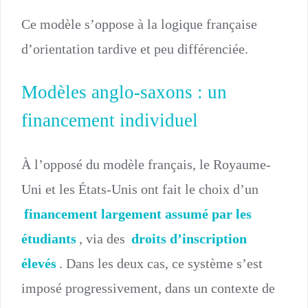
Ce modèle s’oppose à la logique française
d’orientation tardive et peu différenciée.
Modèles anglo-saxons : un
financement individuel
À l’opposé du modèle français, le Royaume-
Uni et les États-Unis ont fait le choix d’un
financement largement assumé par les
étudiants
, via des
droits d’inscription
élevés
. Dans les deux cas, ce système s’est
imposé progressivement, dans un contexte de