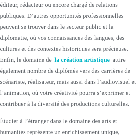
éditeur, rédacteur ou encore chargé de relations
publiques. D’autres opportunités professionnelles
peuvent se trouver dans le secteur public et la
diplomatie, où vos connaissances des langues, des
cultures et des contextes historiques sera précieuse.
Enfin, le domaine de
la création artistique
attire
également nombre de diplômés vers des carrières de
scénariste, réalisateur, mais aussi dans l’audiovisuel et
l’animation, où votre créativité pourra s’exprimer et
contribuer à la diversité des productions culturelles.
Étudier à l’étranger dans le domaine des arts et
humanités représente un enrichissement unique,