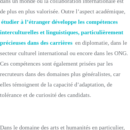
dans un monde où la collaboration internationale est
de plus en plus valorisée. Outre l’aspect académique,
étudier à l’étranger développe les compétences
interculturelles et linguistiques, particulièrement
précieuses dans des carrières
en diplomatie, dans le
secteur culturel international ou encore dans les ONG.
Ces compétences sont également prisées par les
recruteurs dans des domaines plus généralistes, car
elles témoignent de la capacité d’adaptation, de
tolérance et de curiosité des candidats.
Dans le domaine des arts et humanités en particulier,