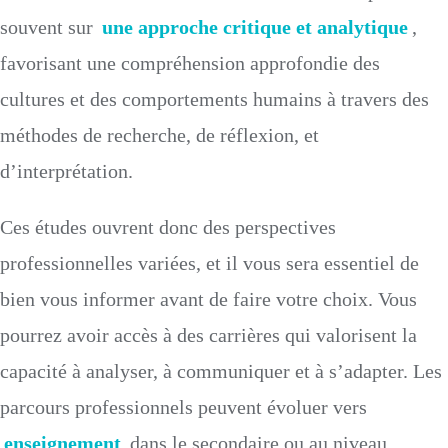
souvent sur
une approche critique et analytique
,
favorisant une compréhension approfondie des
cultures et des comportements humains à travers des
méthodes de recherche, de réflexion, et
d’interprétation.
Ces études ouvrent donc des perspectives
professionnelles variées, et il vous sera essentiel de
bien vous informer avant de faire votre choix. Vous
pourrez avoir accès à des carrières qui valorisent la
capacité à analyser, à communiquer et à s’adapter. Les
parcours professionnels peuvent évoluer vers
enseignement
dans le secondaire ou au niveau