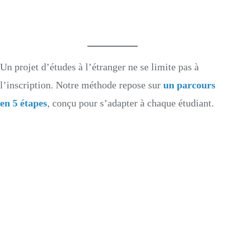
Un projet d’études à l’étranger ne se limite pas à
l’inscription. Notre méthode repose sur
un parco
u
rs
en 5 étapes
, conçu pour s’adapter à chaque étudiant.