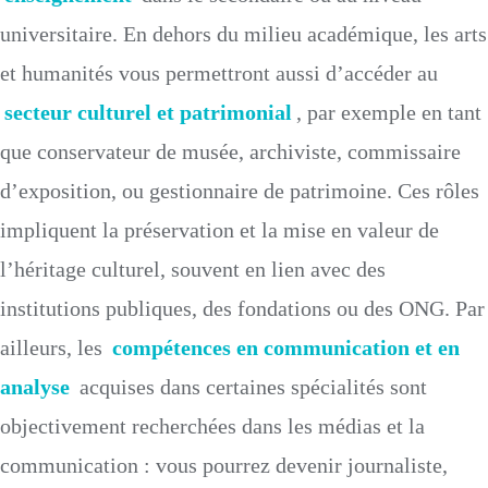
universitaire. En dehors du milieu académique, les arts
et humanités vous permettront aussi d’accéder au
secteur culturel et patrimonial
, par exemple en tant
que conservateur de musée, archiviste, commissaire
d’exposition, ou gestionnaire de patrimoine. Ces rôles
impliquent la préservation et la mise en valeur de
l’héritage culturel, souvent en lien avec des
institutions publiques, des fondations ou des ONG. Par
ailleurs, les
compétences en communication et en
analyse
acquises dans certaines spécialités sont
objectivement recherchées dans les médias et la
communication : vous pourrez devenir journaliste,