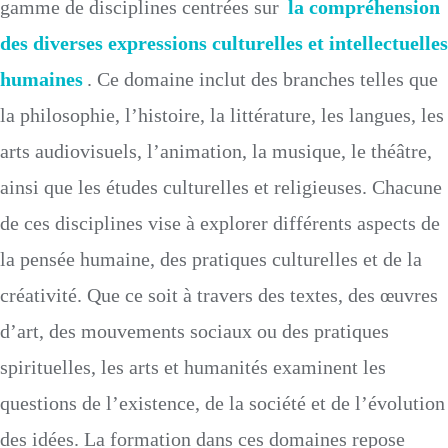
gamme de disciplines centrées sur
la compréhension
des diverses expressions culturelles et intellectuelles
humaines
. Ce domaine inclut des branches telles que
la philosophie, l’histoire, la littérature, les langues, les
arts audiovisuels, l’animation, la musique, le théâtre,
ainsi que les études culturelles et religieuses. Chacune
de ces disciplines vise à explorer différents aspects de
la pensée humaine, des pratiques culturelles et de la
créativité. Que ce soit à travers des textes, des œuvres
d’art, des mouvements sociaux ou des pratiques
spirituelles, les arts et humanités examinent les
questions de l’existence, de la société et de l’évolution
des idées. La formation dans ces domaines repose