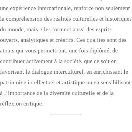
une expérience internationale, renforce non seulement
la compréhension des réalités culturelles et historiques
du monde, mais elles forment aussi des esprits
ouverts, analytiques et créatifs. Ces qualités sont des
atouts qui vous permettront, une fois diplômé, de
contribuer activement à la société, que ce soit en
favorisant le dialogue interculturel, en enrichissant le
patrimoine intellectuel et artistique ou en sensibilisant
à l’importance de la diversité culturelle et de la
réflexion critique.