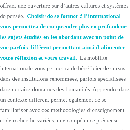
offrant une ouverture sur d’autres cultures et systèmes
de pensée.
Choisir de se former à l’international
vous permettra de comprendre plus en profondeur
les sujets étudiés en les abordant avec un point de
vue parfois différent permettant ainsi d’alimenter
votre réflexion et votre travail.
La mobilité
internationale vous permettra de bénéficier de cursus
dans des institutions renommées, parfois spécialisées
dans certains domaines des humanités. Apprendre dans
un contexte différent permet également de se
familiariser avec des méthodologies d’enseignement
et de recherche variées, une compétence précieuse