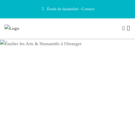
Étude de faisabilité - Contact