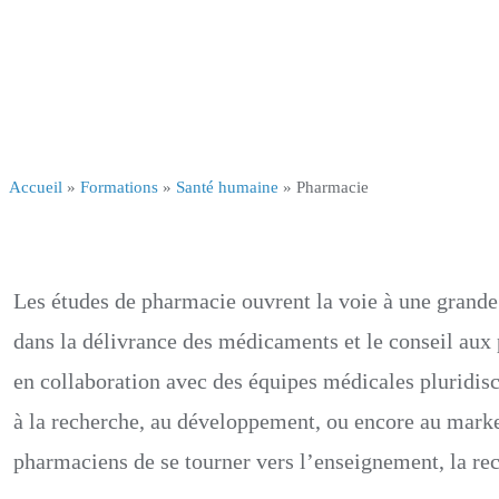
Accueil
»
Formations
»
Santé humaine
»
Pharmacie
Les études de pharmacie ouvrent la voie à une grande
dans la délivrance des médicaments et le conseil aux 
en collaboration avec des équipes médicales pluridisci
à la recherche, au développement, ou encore au mark
pharmaciens de se tourner vers l’enseignement, la rec