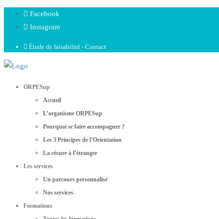
Facebook
Instagram
Étude de faisabilité - Contact
ORPESup
Accueil
L’organisme ORPESup
Pourquoi se faire accompagner ?
Les 3 Principes de l’Orientation
La césure à l’étranger
Les services
Un parcours personnalisé
Nos services
Formations