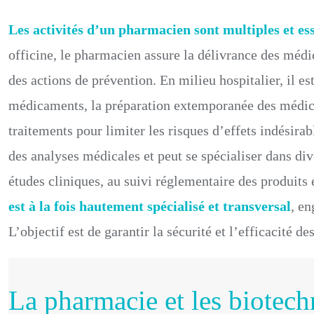
Les activités d’un pharmacien sont multiples et es
officine, le pharmacien assure la délivrance des médi
des actions de prévention. En milieu hospitalier, il es
médicaments, la préparation extemporanée des médica
traitements pour limiter les risques d’effets indésira
des analyses médicales et peut se spécialiser dans div
études cliniques, au suivi réglementaire des produits
est à la fois hautement spécialisé et transversal
, en
L’objectif est de garantir la sécurité et l’efficacité 
La pharmacie et les biotech