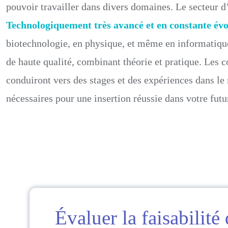
pouvoir travailler dans divers domaines. Le secteur 
Technologiquement très avancé et en constante évo
biotechnologie, en physique, et même en informatiqu
de haute qualité, combinant théorie et pratique. Les
conduiront vers des stages et des expériences dans le
nécessaires pour une insertion réussie dans votre future
Évaluer la faisabilité