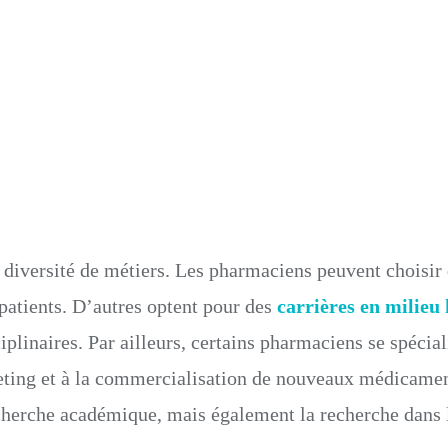
 diversité de métiers. Les pharmaciens peuvent choisir
patients. D’autres optent pour des
carrières en milieu 
plinaires. Par ailleurs, certains pharmaciens se spécial
eting et à la commercialisation de nouveaux médicamen
herche académique, mais également la recherche dans l’