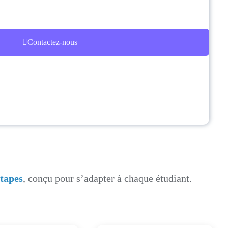
Contactez-nous
étapes
, conçu pour s’adapter à chaque étudiant.