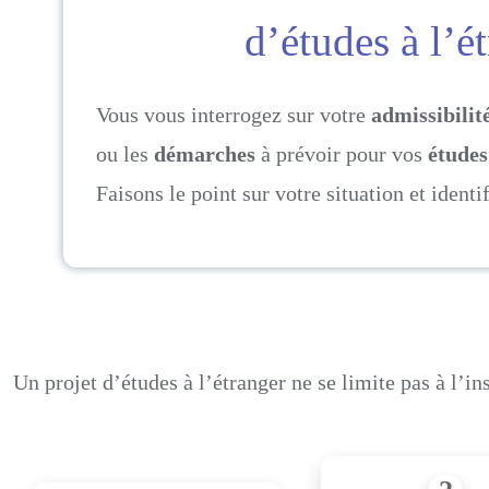
d’études à l’é
Vous vous interrogez sur votre
admissibilit
ou les
démarches
à prévoir pour vos
études
Faisons le point sur votre situation et identi
Un projet d’études à l’étranger ne se limite pas à l’i