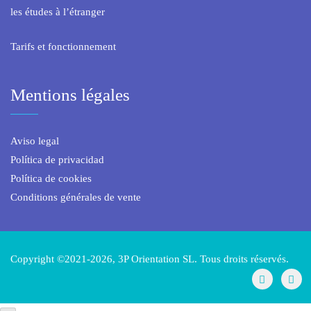
les études à l’étranger
Tarifs et fonctionnement
Mentions légales
Aviso legal
Política de privacidad
Política de cookies
Conditions générales de vente
Copyright ©2021-2026, 3P Orientation SL. Tous droits réservés.