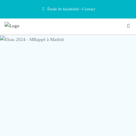
Étude de faisabilité - Contact