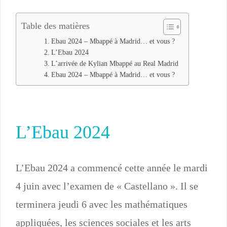
Table des matières
Ebau 2024 – Mbappé à Madrid… et vous ?
L’Ebau 2024
L’arrivée de Kylian Mbappé au Real Madrid
Ebau 2024 – Mbappé à Madrid… et vous ?
L’Ebau 2024
L’Ebau 2024 a commencé cette année le mardi
4 juin avec l’examen de « Castellano ». Il se
terminera jeudi 6 avec les mathématiques
appliquées, les sciences sociales et les arts