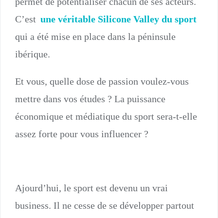
permet de potentialiser chacun de ses acteurs.
C’est
une véritable Silicone Valley du sport
qui a été mise en place dans la péninsule
ibérique.
Et vous, quelle dose de passion voulez-vous
mettre dans vos études ? La puissance
économique et médiatique du sport sera-t-elle
assez forte pour vous influencer ?
Ajourd’hui, le sport est devenu un vrai
business. Il ne cesse de se développer partout