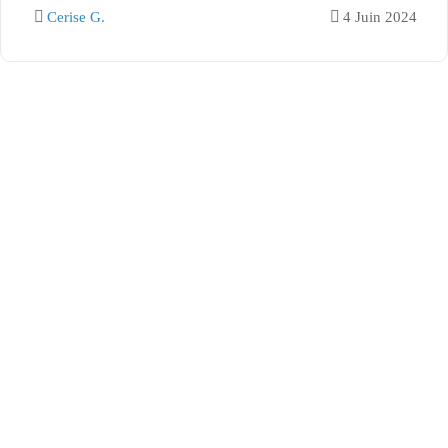
Cerise G.
4 Juin 2024