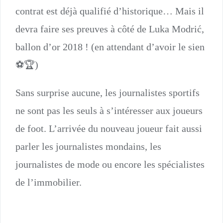
contrat est déjà qualifié d’historique… Mais il
devra faire ses preuves à côté de Luka Modrić,
ballon d’or 2018 ! (en attendant d’avoir le sien
⚽🏆)
Sans surprise aucune, les journalistes sportifs
ne sont pas les seuls à s’intéresser aux joueurs
de foot. L’arrivée du nouveau joueur fait aussi
parler les journalistes mondains, les
journalistes de mode ou encore les spécialistes
de l’immobilier.