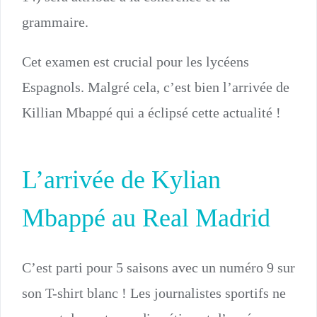
grammaire.
Cet examen est crucial pour les lycéens
Espagnols. Malgré cela, c’est bien l’arrivée de
Killian Mbappé qui a éclipsé cette actualité !
L’arrivée de Kylian
Mbappé au Real Madrid
C’est parti pour 5 saisons avec un numéro 9 sur
son T-shirt blanc ! Les journalistes sportifs ne