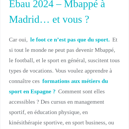
Ebau 2024 – Mbappé à
Madrid… et vous ?
Car oui,
le foot ce n’est pas que du sport.
Et
si tout le monde ne peut pas devenir Mbappé,
le football, et le sport en général, suscitent tous
types de vocations. Vous voulez apprendre à
connaître ces
formations aux métiers du
sport en Espagne ?
Comment sont elles
accessibles ? Des cursus en management
sportif, en éducation physique, en
kinésithérapie sportive, en sport business, ou