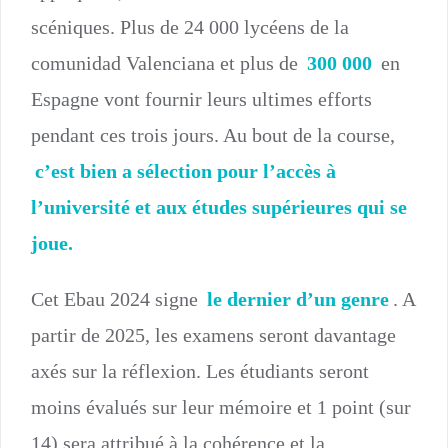
scéniques. Plus de 24 000 lycéens de la
comunidad Valenciana et plus de
300 000
en
Espagne vont fournir leurs ultimes efforts
pendant ces trois jours. Au bout de la course,
c’est bien a sélection pour l’accès à
l’université et aux études supérieures qui se
joue.
Cet Ebau 2024 signe
le dernier d’un genre
. A
partir de 2025, les examens seront davantage
axés sur la réflexion. Les étudiants seront
moins évalués sur leur mémoire et 1 point (sur
14) sera attribué à la cohérence et la