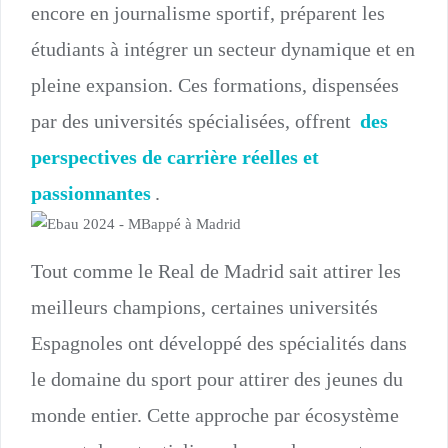
encore en journalisme sportif, préparent les
étudiants à intégrer un secteur dynamique et en
pleine expansion. Ces formations, dispensées
par des universités spécialisées, offrent
des
perspectives de carrière réelles et
passionnantes
.
Tout comme le Real de Madrid sait attirer les
meilleurs champions, certaines universités
Espagnoles ont développé des spécialités dans
le domaine du sport pour attirer des jeunes du
monde entier. Cette approche par écosystème