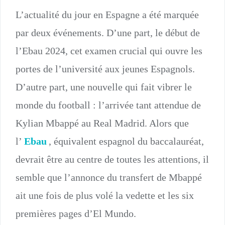
L’actualité du jour en Espagne a été marquée
par deux événements. D’une part, le début de
l’Ebau 2024, cet examen crucial qui ouvre les
portes de l’université aux jeunes Espagnols.
D’autre part, une nouvelle qui fait vibrer le
monde du football : l’arrivée tant attendue de
Kylian Mbappé au Real Madrid. Alors que
l’
Ebau
, équivalent espagnol du baccalauréat,
devrait être au centre de toutes les attentions, il
semble que l’annonce du transfert de Mbappé
ait une fois de plus volé la vedette et les six
premières pages d’El Mundo.