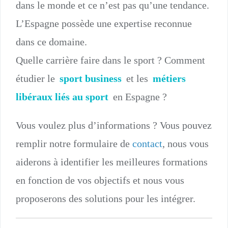
dans le monde et ce n’est pas qu’une tendance.
L’Espagne possède une expertise reconnue
dans ce domaine.
Quelle carrière faire dans le sport ? Comment
étudier le
sport business
et les
métiers
libéraux liés au sport
en Espagne ?
Vous voulez plus d’informations ? Vous pouvez
remplir notre formulaire de
contact
, nous vous
aiderons à identifier les meilleures formations
en fonction de vos objectifs et nous vous
proposerons des solutions pour les intégrer.