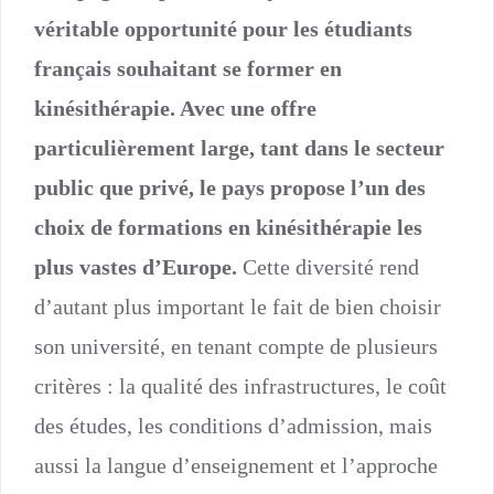
véritable opportunité pour les étudiants
français souhaitant se former en
kinésithérapie. Avec une offre
particulièrement large, tant dans le secteur
public que privé, le pays propose l’un des
choix de formations en kinésithérapie les
plus vastes d’Europe.
Cette diversité rend
d’autant plus important le fait de bien choisir
son université, en tenant compte de plusieurs
critères : la qualité des infrastructures, le coût
des études, les conditions d’admission, mais
aussi la langue d’enseignement et l’approche