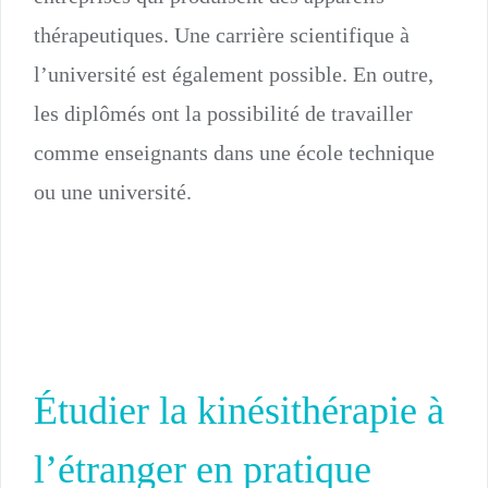
thérapeutiques. Une carrière scientifique à
l’université est également possible. En outre,
les diplômés ont la possibilité de travailler
comme enseignants dans une école technique
ou une université.
Étudier la kinésithérapie à
l’étranger en pratique