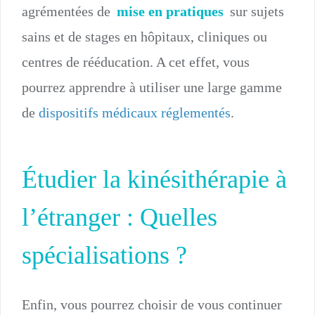
agrémentées de
mise en pratiques
sur sujets
sains et de stages en hôpitaux, cliniques ou
centres de rééducation. A cet effet, vous
pourrez apprendre à utiliser une large gamme
de
dispositifs médicaux réglementés
.
Étudier la kinésithérapie à
l’étranger : Quelles
spécialisations ?
Enfin, vous pourrez choisir de vous continuer