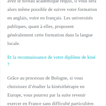
avez le niveau académique requis, il vous sera
alors même possible de suivre votre formation
en anglais, voire en français. Les universités
publiques, quant à elles, proposent
généralement cette formation dans la langue
locale.
Et la reconnaissance de votre diplôme de kiné
?
Grâce au processus de Bologne, si vous
choisissez d’étudier la kinésithérapie en
Europe, vous pourrez par la suite revenir
exercer en France sans difficulté particulière.