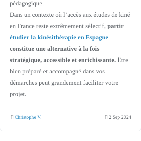
pédagogique.
Dans un contexte où l’accès aux études de kiné
en France reste extrêmement sélectif,
partir
étudier la kinésithérapie en Espagne
constitue une alternative à la fois
stratégique, accessible et enrichissante.
Être
bien préparé et accompagné dans vos
démarches peut grandement faciliter votre
projet.
Christophe V.
2 Sep 2024