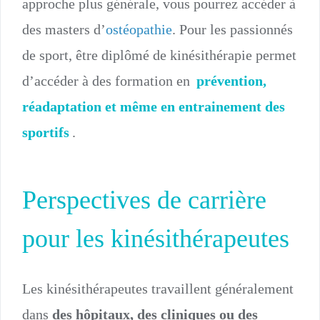
approche plus générale, vous pourrez accéder à
des masters d’
ostéopathie
. Pour les passionnés
de sport, être diplômé de kinésithérapie permet
d’accéder à des formation en
prévention,
réadaptation et même en entrainement des
sportifs
.
Perspectives de carrière
pour les kinésithérapeutes
Les kinésithérapeutes travaillent généralement
dans
des hôpitaux, des cliniques ou des