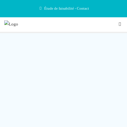
Étude de faisabilité - Contact