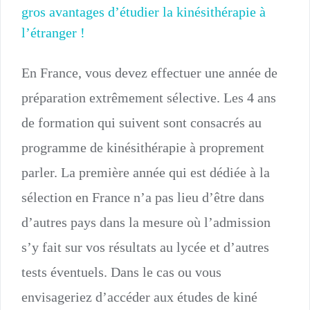
gros avantages d’étudier la kinésithérapie à
l’étranger !
En France, vous devez effectuer une année de
préparation extrêmement sélective. Les 4 ans
de formation qui suivent sont consacrés au
programme de kinésithérapie à proprement
parler. La première année qui est dédiée à la
sélection en France n’a pas lieu d’être dans
d’autres pays dans la mesure où l’admission
s’y fait sur vos résultats au lycée et d’autres
tests éventuels. Dans le cas ou vous
envisageriez d’accéder aux études de kiné