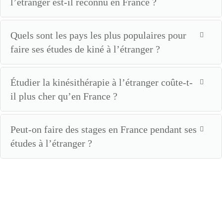
l’étranger est-il reconnu en France ?
Quels sont les pays les plus populaires pour
faire ses études de kiné à l’étranger ?
Étudier la kinésithérapie à l’étranger coûte-t-
il plus cher qu’en France ?
Peut-on faire des stages en France pendant ses
études à l’étranger ?