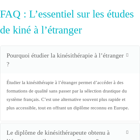
FAQ : L’essentiel sur les études
de kiné à l’étranger
Pourquoi étudier la kinésithérapie à l’étranger
?
Étudier la kinésithérapie à l’étranger permet d’accéder à des
formations de qualité sans passer par la sélection drastique du
système français. C’est une alternative souvent plus rapide et
plus accessible, tout en offrant un diplôme reconnu en Europe.
Le diplôme de kinésithérapeute obtenu à