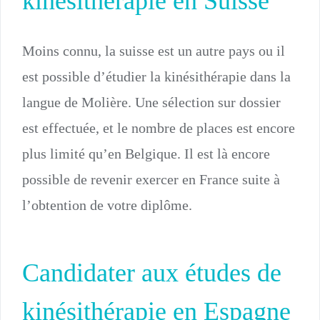
kinésithérapie en Suisse
Moins connu, la suisse est un autre pays ou il
est possible d’étudier la kinésithérapie dans la
langue de Molière. Une sélection sur dossier
est effectuée, et le nombre de places est encore
plus limité qu’en Belgique. Il est là encore
possible de revenir exercer en France suite à
l’obtention de votre diplôme.
Candidater aux études de
kinésithérapie en Espagne