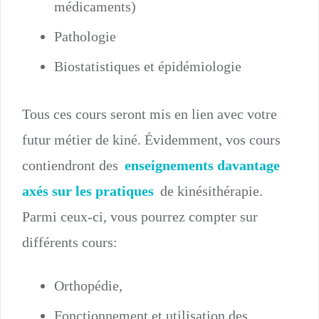
médicaments)
Pathologie
Biostatistiques et épidémiologie
Tous ces cours seront mis en lien avec votre
futur métier de kiné. Évidemment, vos cours
contiendront des
enseignements davantage
axés sur les pratiques
de kinésithérapie.
Parmi ceux-ci, vous pourrez compter sur
différents cours:
Orthopédie,
Fonctionnement et utilisation des