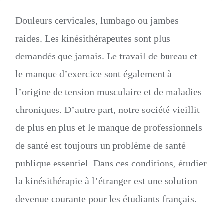
Douleurs cervicales, lumbago ou jambes
raides. Les kinésithérapeutes sont plus
demandés que jamais. Le travail de bureau et
le manque d’exercice sont également à
l’origine de tension musculaire et de maladies
chroniques. D’autre part, notre société vieillit
de plus en plus et le manque de professionnels
de santé est toujours un problème de santé
publique essentiel. Dans ces conditions, étudier
la kinésithérapie à l’étranger est une solution
devenue courante pour les étudiants français.