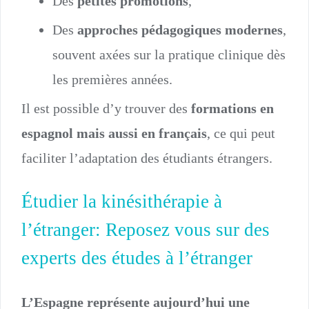
Des
petites promotions
,
Des
approches pédagogiques modernes
,
souvent axées sur la pratique clinique dès
les premières années.
Il est possible d’y trouver des
formations en
espagnol mais aussi en français
, ce qui peut
faciliter l’adaptation des étudiants étrangers.
Étudier la kinésithérapie à
l’étranger: Reposez vous sur des
experts des études à l’étranger
L’Espagne représente aujourd’hui une