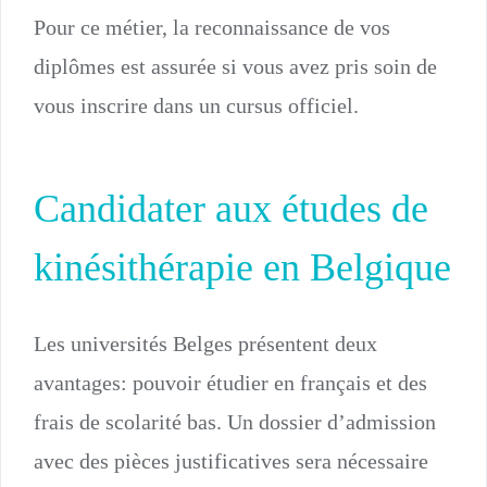
Pour ce métier, la reconnaissance de vos
diplômes est assurée si vous avez pris soin de
vous inscrire dans un cursus officiel.
Candidater aux études de
kinésithérapie en Belgique
Les universités Belges présentent deux
avantages: pouvoir étudier en français et des
frais de scolarité bas. Un dossier d’admission
avec des pièces justificatives sera nécessaire