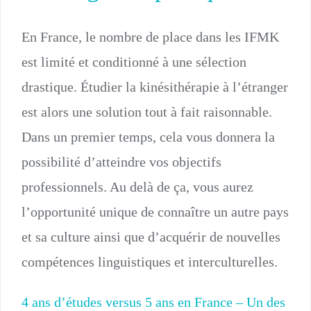
En France, le nombre de place dans les IFMK
est limité et conditionné à une sélection
drastique. Étudier la kinésithérapie à l’étranger
est alors une solution tout à fait raisonnable.
Dans un premier temps, cela vous donnera la
possibilité d’atteindre vos objectifs
professionnels. Au delà de ça, vous aurez
l’opportunité unique de connaître un autre pays
et sa culture ainsi que d’acquérir de nouvelles
compétences linguistiques et interculturelles.
4 ans d’études versus 5 ans en France – Un des