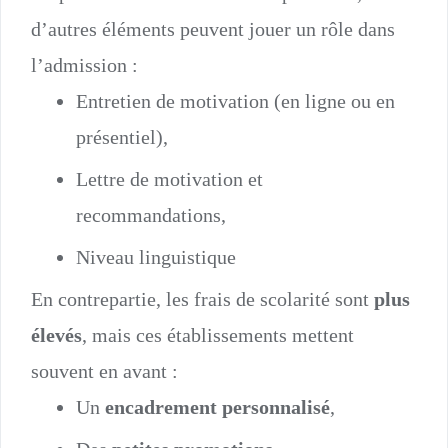
d’autres éléments peuvent jouer un rôle dans
l’admission :
Entretien de motivation (en ligne ou en
présentiel),
Lettre de motivation et
recommandations,
Niveau linguistique
En contrepartie, les frais de scolarité sont
plus
élevés
, mais ces établissements mettent
souvent en avant :
Un
encadrement personnalisé
,