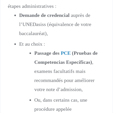
étapes administratives :
Demande de credencial
auprès de
l’UNEDasiss (équivalence de votre
baccalauréat),
Et au choix :
Passage des
PCE
(Pruebas de
Competencias Específicas)
,
examens facultatifs mais
recommandés pour améliorer
votre note d’admission,
Ou, dans certains cas, une
procédure appelée