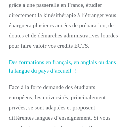
grâce à une passerelle en France, étudier
directement la kinésithérapie à l’étranger vous
épargnera plusieurs années de préparation, de
doutes et de démarches administratives lourdes
pour faire valoir vos crédits ECTS.
Des formations en français, en anglais ou dans
la langue du pays d’accueil !
Face à la forte demande des étudiants
européens, les universités, principalement
privées, se sont adaptées et proposent
différentes langues d’enseignement. Si vous