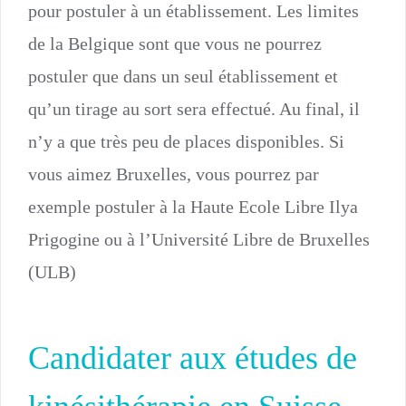
pour postuler à un établissement. Les limites
de la Belgique sont que vous ne pourrez
postuler que dans un seul établissement et
qu’un tirage au sort sera effectué. Au final, il
n’y a que très peu de places disponibles. Si
vous aimez Bruxelles, vous pourrez par
exemple postuler à la Haute Ecole Libre Ilya
Prigogine ou à l’Université Libre de Bruxelles
(ULB)
Candidater aux études de