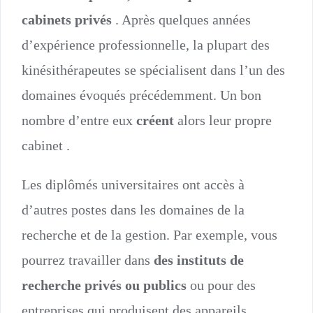
cabinets privés
. Après quelques années
d’expérience professionnelle, la plupart des
kinésithérapeutes se spécialisent dans l’un des
domaines évoqués précédemment. Un bon
nombre d’entre eux
créent
alors leur propre
cabinet .
Les diplômés universitaires ont accès à
d’autres postes dans les domaines de la
recherche et de la gestion. Par exemple, vous
pourrez travailler dans
des instituts de
recherche privés ou publics
ou pour des
entreprises qui produisent des appareils