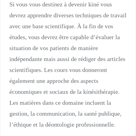
Si vous vous destinez à devenir kiné vous
devrez apprendre diverses techniques de travail
avec une base scientifique. À la fin de vos
études, vous devrez être capable d’évaluer la
situation de vos patients de manière
indépendante mais aussi de rédiger des articles
scientifiques. Les cours vous donneront
également une approche des aspects
économiques et sociaux de la kinésithérapie.
Les matières dans ce domaine incluent la
gestion, la communication, la santé publique,
l’éthique et la déontologie professionnelle.