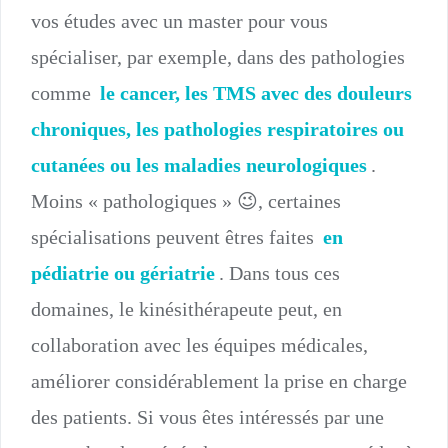
vos études avec un master pour vous
spécialiser, par exemple, dans des pathologies
comme
le cancer, les TMS avec des douleurs
chroniques, les pathologies respiratoires ou
cutanées ou les maladies neurologiques
.
Moins « pathologiques » 😉, certaines
spécialisations peuvent êtres faites
en
pédiatrie ou gériatrie
. Dans tous ces
domaines, le kinésithérapeute peut, en
collaboration avec les équipes médicales,
améliorer considérablement la prise en charge
des patients. Si vous êtes intéressés par une