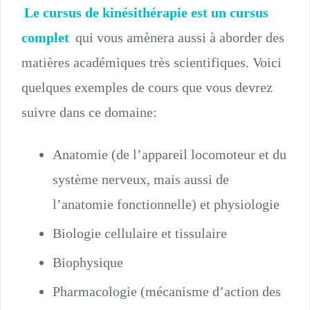
Le cursus de kinésithérapie est un cursus
complet
qui vous amènera aussi à aborder des
matières académiques très scientifiques. Voici
quelques exemples de cours que vous devrez
suivre dans ce domaine:
Anatomie (de l’appareil locomoteur et du
système nerveux, mais aussi de
l’anatomie fonctionnelle) et physiologie
Biologie cellulaire et tissulaire
Biophysique
Pharmacologie (mécanisme d’action des