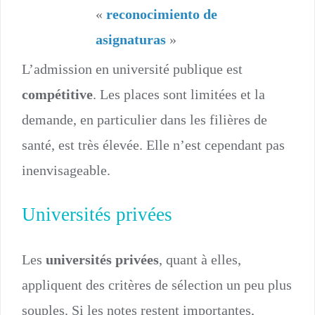
«
reconocimiento de
asignaturas
»
L’admission en université publique est
compétitive
. Les places sont limitées et la
demande, en particulier dans les filières de
santé, est très élevée. Elle n’est cependant pas
inenvisageable.
Universités privées
Les
universités privées
, quant à elles,
appliquent des critères de sélection un peu plus
souples. Si les notes restent importantes,