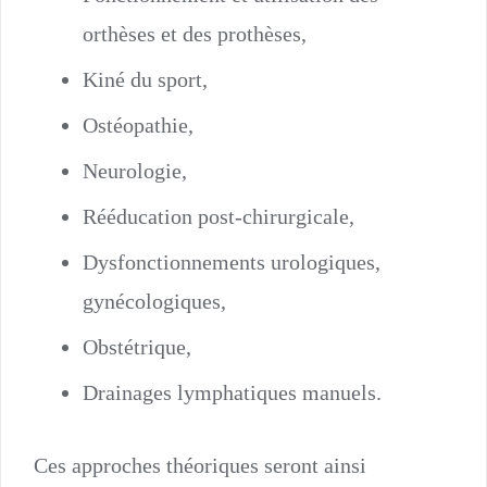
orthèses et des prothèses,
Kiné du sport,
Ostéopathie,
Neurologie,
Rééducation post-chirurgicale,
Dysfonctionnements urologiques,
gynécologiques,
Obstétrique,
Drainages lymphatiques manuels.
Ces approches théoriques seront ainsi