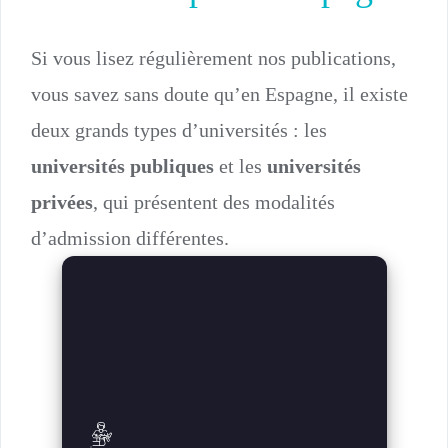
Si vous lisez régulièrement nos publications,
vous savez sans doute qu’en Espagne, il existe
deux grands types d’universités : les
universités publiques
et les
universités
privées
, qui présentent des modalités
d’admission différentes.