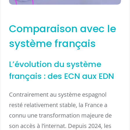
Comparaison avec le
système français
L’évolution du système
français : des ECN aux EDN
Contrairement au système espagnol
resté relativement stable, la France a
connu une transformation majeure de
son accès à l’internat. Depuis 2024, les