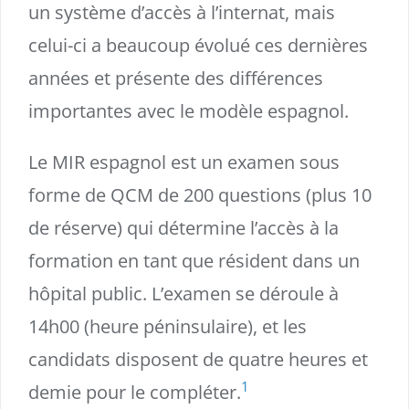
un système d’accès à l’internat, mais
celui-ci a beaucoup évolué ces dernières
années et présente des différences
importantes avec le modèle espagnol.
Le MIR espagnol est un examen sous
forme de QCM de 200 questions (plus 10
de réserve) qui détermine l’accès à la
formation en tant que résident dans un
hôpital public. L’examen se déroule à
14h00 (heure péninsulaire), et les
candidats disposent de quatre heures et
1
demie pour le compléter.