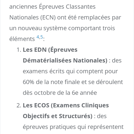
anciennes Épreuves Classantes
Nationales (ECN) ont été remplacées par
un nouveau système comportant trois
4
,
5
éléments
:
Les EDN (Épreuves
Dématérialisées Nationales)
: des
examens écrits qui comptent pour
60% de la note finale et se déroulent
dès octobre de la 6e année
Les ECOS (Examens Cliniques
Objectifs et Structurés)
: des
épreuves pratiques qui représentent