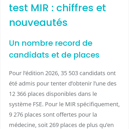
test MIR : chiffres et
nouveautés
Un nombre record de
candidats et de places
Pour l’édition 2026, 35 503 candidats ont
été admis pour tenter d’obtenir l’une des
12 366 places disponibles dans le
système FSE. Pour le MIR spécifiquement,
9 276 places sont offertes pour la
médecine, soit 269 places de plus qu’en