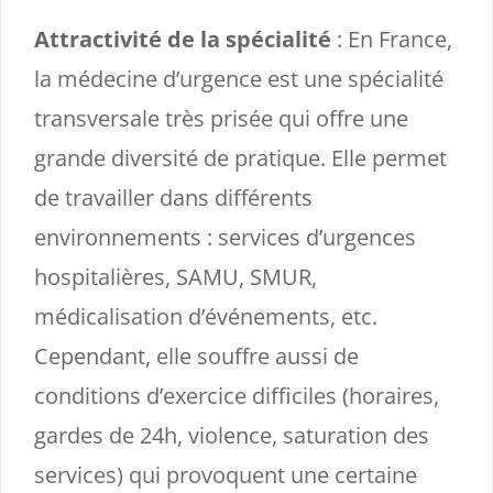
Attractivité de la spécialité
: En France,
la médecine d’urgence est une spécialité
transversale très prisée qui offre une
grande diversité de pratique. Elle permet
de travailler dans différents
environnements : services d’urgences
hospitalières, SAMU, SMUR,
médicalisation d’événements, etc.
Cependant, elle souffre aussi de
conditions d’exercice difficiles (horaires,
gardes de 24h, violence, saturation des
services) qui provoquent une certaine