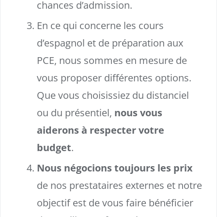
chances d’admission.
En ce qui concerne les cours
d’espagnol et de préparation aux
PCE, nous sommes en mesure de
vous proposer différentes options.
Que vous choisissiez du distanciel
ou du présentiel,
nous vous
aiderons à respecter votre
budget
.
Nous négocions toujours les prix
de nos prestataires externes et notre
objectif est de vous faire bénéficier