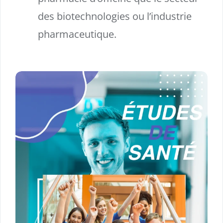
des biotechnologies ou l’industrie
pharmaceutique.