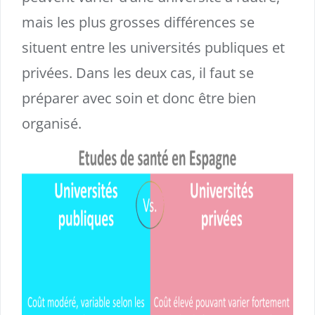
mais les plus grosses différences se
situent entre les universités publiques et
privées. Dans les deux cas, il faut se
préparer avec soin et donc être bien
organisé.