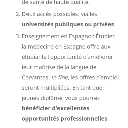
de santé de haute qualité.
Deux accès possibles: via les
universités publiques ou privées
Enseignement en Espagnol: Étudier
la médecine en Espagne offre aux
étudiants l’opportunité d’améliorer
leur maîtrise de la langue de
Cervantes.
In fine
, les offres d’emploi
seront multipliées. En tant que
jeunes diplômé, vous pourrez
bénéficier d’excellentes
opportunités professionnelles
.