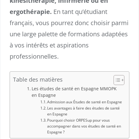
kinésithérapie, infirmerie ou en
ergothérapie.
En tant qu’étudiant
français, vous pourrez donc choisir parmi
une large palette de formations adaptées
à vos intérêts et aspirations
professionnelles.
Table des matières
Les études de santé en Espagne MMOPK
en Espagne
Admission aux Études de santé en Espagne
Les avantages à faire des études de santé
en Espagne
Pourquoi choisir ORPESup pour vous
accompagner dans vos études de santé en
Espagne ?