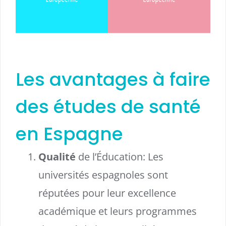
Les avantages à faire
des études de santé
en Espagne
Qualité
de l’Éducation: Les
universités espagnoles sont
réputées pour leur excellence
académique et leurs programmes