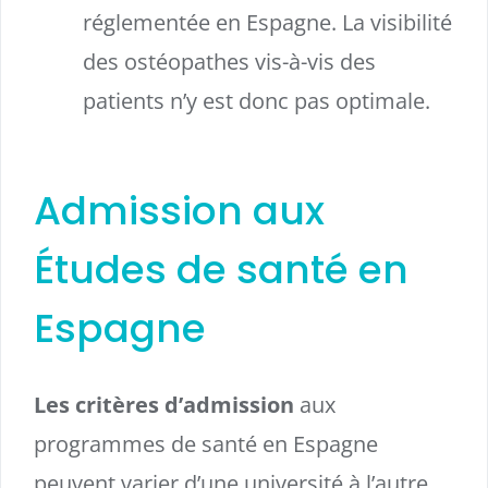
réglementée en Espagne. La visibilité
des ostéopathes vis-à-vis des
patients n’y est donc pas optimale.
Admission aux
Études de santé en
Espagne
Les critères d’admission
aux
programmes de santé en Espagne
peuvent varier d’une université à l’autre,