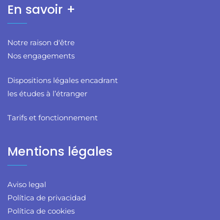
En savoir +
Notre raison d'être
Nos engagements
Dispositions légales encadrant
les études à l’étranger
Tarifs et fonctionnement
Mentions légales
Aviso legal
Política de privacidad
Política de cookies