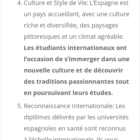
Culture et Style de Vie: L’Espagne est
un pays accueillant, avec une culture
riche et diversifiée, des paysages
pittoresques et un climat agréable.
Les étudiants internationaux ont
l’occasion de s’immerger dans une
nouvelle culture et de découvrir
des traditions passionnantes tout
en poursuivant leurs études.
Reconnaissance Internationale: Les
diplômes délivrés par les universités
espagnoles en santé sont reconnus
à l’échelle internationale. Ils vous