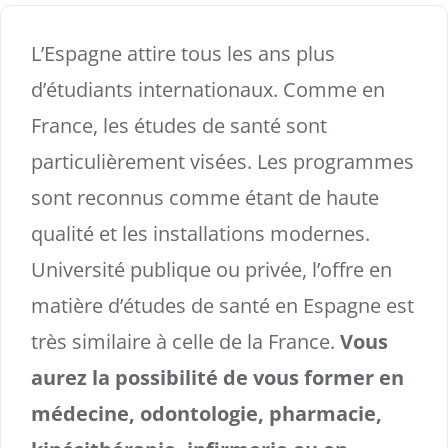
L’Espagne attire tous les ans plus
d’étudiants internationaux. Comme en
France, les études de santé sont
particulièrement visées. Les programmes
sont reconnus comme étant de haute
qualité et les installations modernes.
Université publique ou privée, l’offre en
matière d’études de santé en Espagne est
très similaire à celle de la France.
Vous
aurez la possibilité de vous former en
médecine, odontologie, pharmacie,