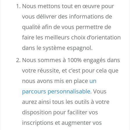
Nous mettons tout en œuvre pour
vous délivrer des informations de
qualité afin de vous permettre de
faire les meilleurs choix d’orientation
dans le système espagnol.
Nous sommes à 100% engagés dans
votre réussite, et c’est pour cela que
nous avons mis en place
un
parcours personnalisable
. Vous
aurez ainsi tous les outils à votre
disposition pour faciliter vos
inscriptions et augmenter vos