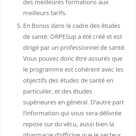
des meilleures formations aux
meilleurs tarifs.
En Bonus dans le cadre des études
de santé: ORPESup a été créé et est
dirigé par un professionnel de santé.
Vous pouvez donc être assurés que
le programme est cohérent avec les
objectifs des études de santé en
particulier, et des études
supérieures en général. D’autre part
l’information qui vous sera délivrée
repose sur du vécu, aussi bien la
pharmacie d’officine que le secteur