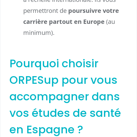
permettront de
poursuivre votre
carrière partout en Europe
(au
minimum).
Pourquoi choisir
ORPESup pour vous
accompagner dans
vos études de santé
en Espagne ?