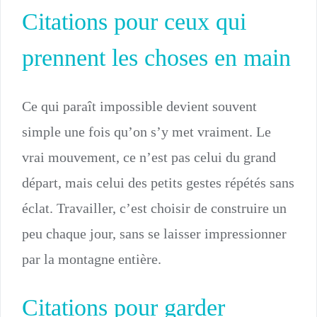
Citations pour ceux qui
prennent les choses en main
Ce qui paraît impossible devient souvent
simple une fois qu’on s’y met vraiment. Le
vrai mouvement, ce n’est pas celui du grand
départ, mais celui des petits gestes répétés sans
éclat. Travailler, c’est choisir de construire un
peu chaque jour, sans se laisser impressionner
par la montagne entière.
Citations pour garder