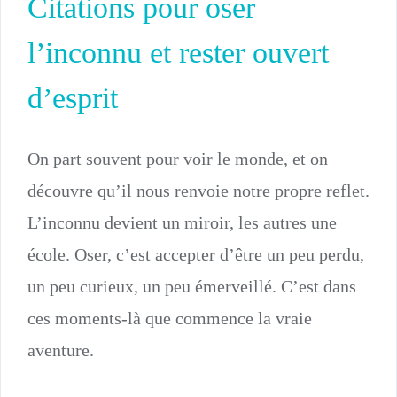
Citations pour oser
l’inconnu et rester ouvert
d’esprit
On part souvent pour voir le monde, et on
découvre qu’il nous renvoie notre propre reflet.
L’inconnu devient un miroir, les autres une
école. Oser, c’est accepter d’être un peu perdu,
un peu curieux, un peu émerveillé. C’est dans
ces moments-là que commence la vraie
aventure.