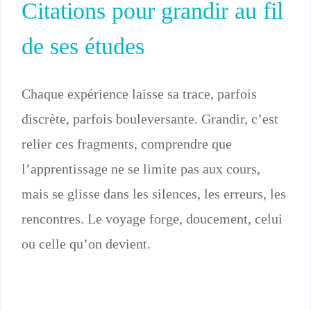
Citations pour grandir au fil
de ses études
Chaque expérience laisse sa trace, parfois
discrète, parfois bouleversante. Grandir, c’est
relier ces fragments, comprendre que
l’apprentissage ne se limite pas aux cours,
mais se glisse dans les silences, les erreurs, les
rencontres. Le voyage forge, doucement, celui
ou celle qu’on devient.