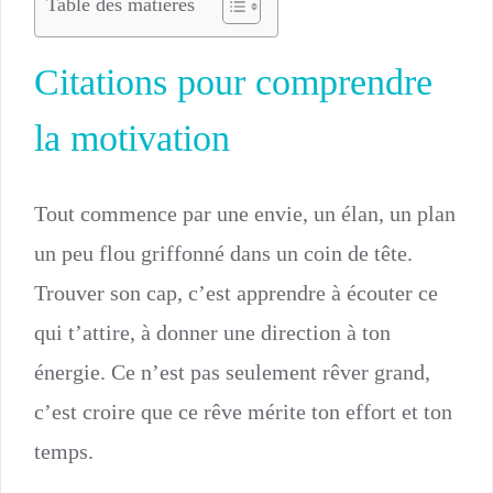
Table des matières
Citations pour comprendre
la motivation
Tout commence par une envie, un élan, un plan
un peu flou griffonné dans un coin de tête.
Trouver son cap, c’est apprendre à écouter ce
qui t’attire, à donner une direction à ton
énergie. Ce n’est pas seulement rêver grand,
c’est croire que ce rêve mérite ton effort et ton
temps.