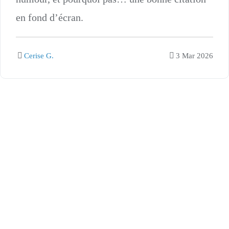
en fond d’écran.
Cerise G.
3 Mar 2026