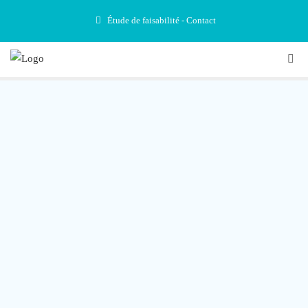
Étude de faisabilité - Contact