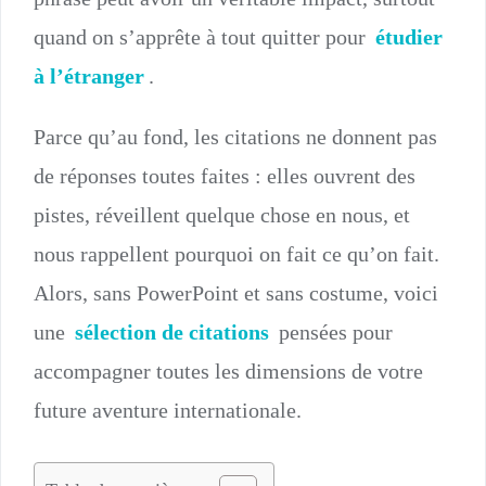
quand on s’apprête à tout quitter pour
étudier
à l’étranger
.
Parce qu’au fond, les citations ne donnent pas
de réponses toutes faites : elles ouvrent des
pistes, réveillent quelque chose en nous, et
nous rappellent pourquoi on fait ce qu’on fait.
Alors, sans PowerPoint et sans costume, voici
une
sélection de citations
pensées pour
accompagner toutes les dimensions de votre
future aventure internationale.