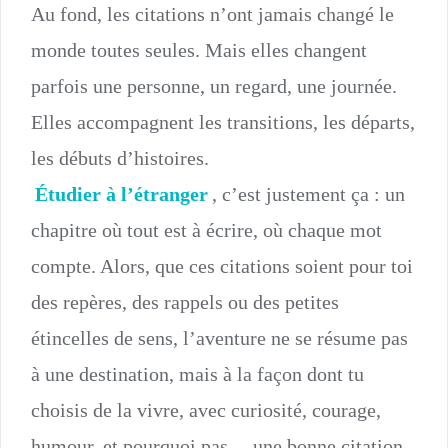
Au fond, les citations n’ont jamais changé le
monde toutes seules. Mais elles changent
parfois une personne, un regard, une journée.
Elles accompagnent les transitions, les départs,
les débuts d’histoires.
Étudier à l’étranger
, c’est justement ça : un
chapitre où tout est à écrire, où chaque mot
compte. Alors, que ces citations soient pour toi
des repères, des rappels ou des petites
étincelles de sens, l’aventure ne se résume pas
à une destination, mais à la façon dont tu
choisis de la vivre, avec curiosité, courage,
humour, et pourquoi pas… une bonne citation