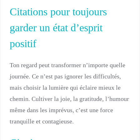
Citations pour toujours
garder un état d’esprit
positif
Ton regard peut transformer n’importe quelle
journée. Ce n’est pas ignorer les difficultés,
mais choisir la lumière qui éclaire mieux le
chemin. Cultiver la joie, la gratitude, l’humour
même dans les imprévus, c’est une force
tranquille et contagieuse.