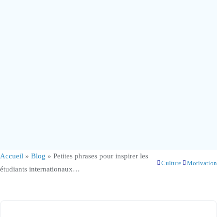
Accueil
»
Blog
»
Petites phrases pour inspirer les
Culture
Motivation
étudiants internationaux…