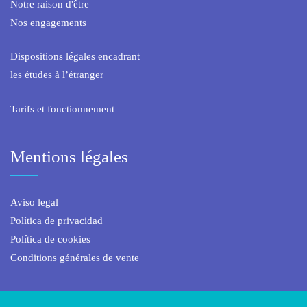
Notre raison d'être
Nos engagements
Dispositions légales encadrant
les études à l’étranger
Tarifs et fonctionnement
Mentions légales
Aviso legal
Política de privacidad
Política de cookies
Conditions générales de vente