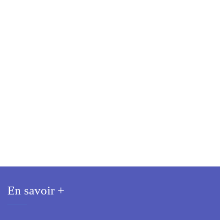
En savoir +