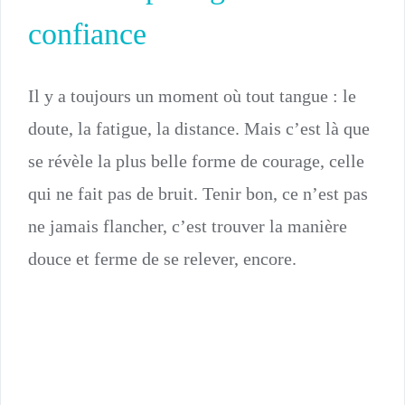
confiance
Il y a toujours un moment où tout tangue : le
doute, la fatigue, la distance. Mais c’est là que
se révèle la plus belle forme de courage, celle
qui ne fait pas de bruit. Tenir bon, ce n’est pas
ne jamais flancher, c’est trouver la manière
douce et ferme de se relever, encore.