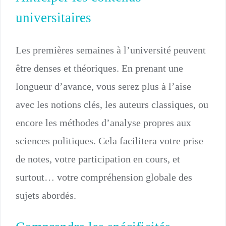
universitaires
Les premières semaines à l’université peuvent
être denses et théoriques. En prenant une
longueur d’avance, vous serez plus à l’aise
avec les notions clés, les auteurs classiques, ou
encore les méthodes d’analyse propres aux
sciences politiques. Cela facilitera votre prise
de notes, votre participation en cours, et
surtout… votre compréhension globale des
sujets abordés.