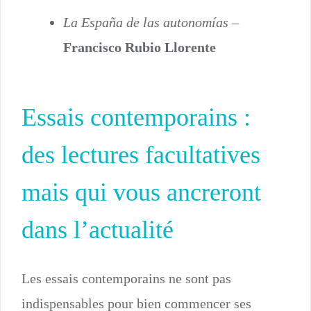
La España de las autonomías
–
Francisco Rubio Llorente
Essais contemporains :
des lectures facultatives
mais qui vous ancreront
dans l’actualité
Les essais contemporains ne sont pas
indispensables pour bien commencer ses