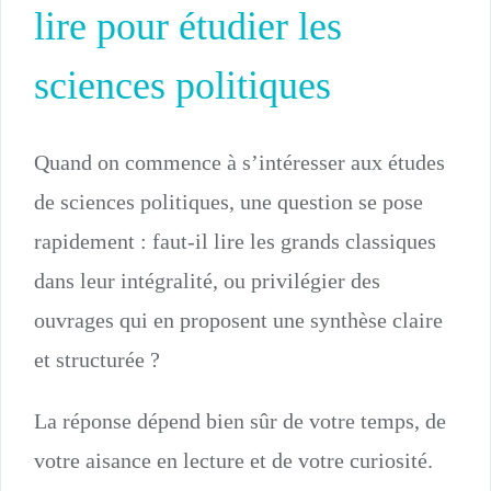
lire pour étudier les
sciences politiques
Quand on commence à s’intéresser aux études
de sciences politiques, une question se pose
rapidement : faut-il lire les grands classiques
dans leur intégralité, ou privilégier des
ouvrages qui en proposent une synthèse claire
et structurée ?
La réponse dépend bien sûr de votre temps, de
votre aisance en lecture et de votre curiosité.