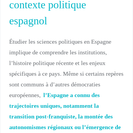
contexte politique
espagnol
Étudier les sciences politiques en Espagne
implique de comprendre les institutions,
l’histoire politique récente et les enjeux
spécifiques à ce pays. Même si certains repères
sont communs à d’autres démocraties
européennes,
l’Espagne a connu des
trajectoires uniques, notamment la
transition post-franquiste, la montée des
autonomismes régionaux ou l’émergence de