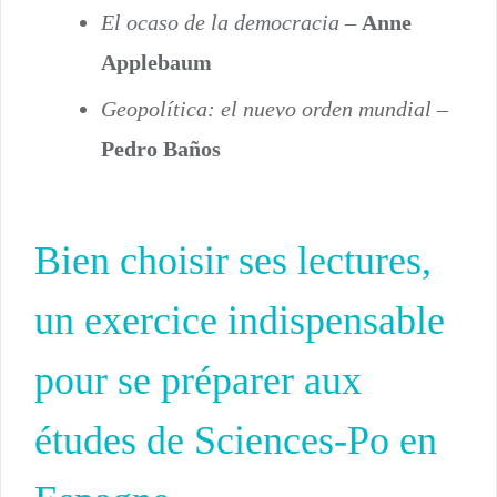
El ocaso de la democracia
–
Anne
Applebaum
Geopolítica: el nuevo orden mundial
–
Pedro Baños
Bien choisir ses lectures,
un exercice indispensable
pour se préparer aux
études de Sciences-Po en