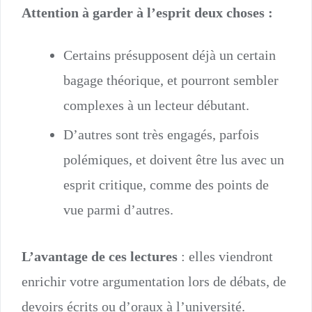
Attention à garder à l’esprit deux choses :
Certains présupposent déjà un certain
bagage théorique, et pourront sembler
complexes à un lecteur débutant.
D’autres sont très engagés, parfois
polémiques, et doivent être lus avec un
esprit critique, comme des points de
vue parmi d’autres.
L’avantage de ces lectures
: elles viendront
enrichir votre argumentation lors de débats, de
devoirs écrits ou d’oraux à l’université.