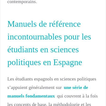
contemporains.
Manuels de référence
incontournables pour les
étudiants en sciences
politiques en Espagne
Les étudiants espagnols en sciences politiques
s’appuient généralement sur
une série de
manuels fondamentaux
qui couvrent à la fois
les concepts de base, la méthodologie et les