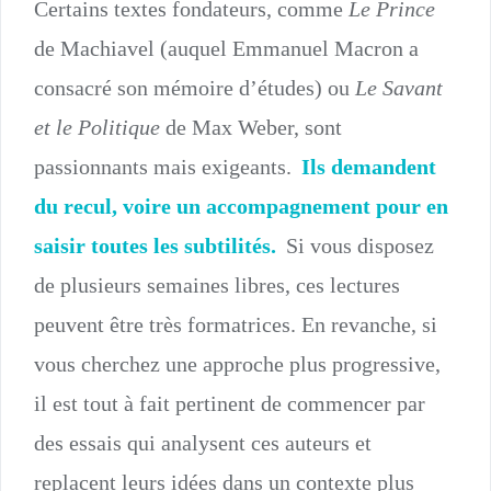
Certains textes fondateurs, comme
Le Prince
de Machiavel (auquel Emmanuel Macron a
consacré son mémoire d’études) ou
Le Savant
et le Politique
de Max Weber, sont
passionnants mais exigeants.
Ils demandent
du recul, voire un accompagnement pour en
saisir toutes les subtilités.
Si vous disposez
de plusieurs semaines libres, ces lectures
peuvent être très formatrices. En revanche, si
vous cherchez une approche plus progressive,
il est tout à fait pertinent de commencer par
des essais qui analysent ces auteurs et
replacent leurs idées dans un contexte plus