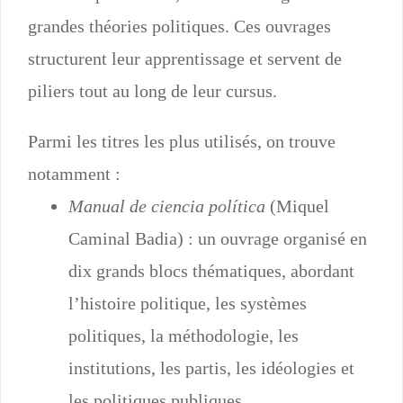
grandes théories politiques. Ces ouvrages
structurent leur apprentissage et servent de
piliers tout au long de leur cursus.
Parmi les titres les plus utilisés, on trouve
notamment :
Manual de ciencia política
(Miquel
Caminal Badia) : un ouvrage organisé en
dix grands blocs thématiques, abordant
l’histoire politique, les systèmes
politiques, la méthodologie, les
institutions, les partis, les idéologies et
les politiques publiques.