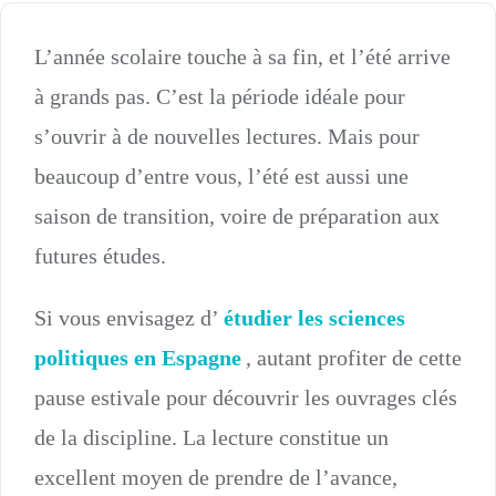
L’année scolaire touche à sa fin, et l’été arrive
à grands pas. C’est la période idéale pour
s’ouvrir à de nouvelles lectures. Mais pour
beaucoup d’entre vous, l’été est aussi une
saison de transition, voire de préparation aux
futures études.
Si vous envisagez d’
étudier les sciences
politiques en Espagne
, autant profiter de cette
pause estivale pour découvrir les ouvrages clés
de la discipline. La lecture constitue un
excellent moyen de prendre de l’avance,