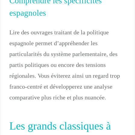
Comprendre les spécificités
espagnoles
Lire des ouvrages traitant de la politique
espagnole permet d’appréhender les
particularités du système parlementaire, des
partis politiques ou encore des tensions
régionales. Vous éviterez ainsi un regard trop
franco-centré et développerez une analyse
comparative plus riche et plus nuancée.
Les grands classiques à