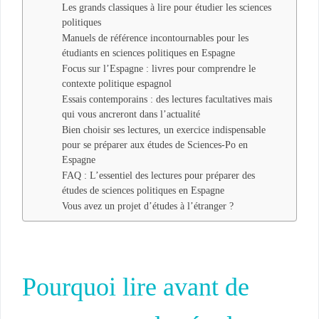
Les grands classiques à lire pour étudier les sciences
politiques
Manuels de référence incontournables pour les
étudiants en sciences politiques en Espagne
Focus sur l’Espagne : livres pour comprendre le
contexte politique espagnol
Essais contemporains : des lectures facultatives mais
qui vous ancreront dans l’actualité
Bien choisir ses lectures, un exercice indispensable
pour se préparer aux études de Sciences-Po en
Espagne
FAQ : L’essentiel des lectures pour préparer des
études de sciences politiques en Espagne
Vous avez un projet d’études à l’étranger ?
Pourquoi lire avant de