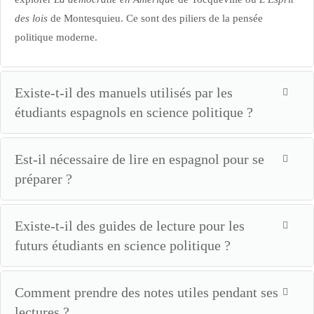
des lois
de Montesquieu. Ce sont des piliers de la pensée
politique moderne.
Existe-t-il des manuels utilisés par les
étudiants espagnols en science politique ?
Est-il nécessaire de lire en espagnol pour se
préparer ?
Existe-t-il des guides de lecture pour les
futurs étudiants en science politique ?
Comment prendre des notes utiles pendant ses
lectures ?