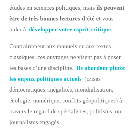
études en sciences politiques, mais
ils peuvent
être de très bonnes lectures d’été
et vous
aider à
développer votre esprit critique
.
Contrairement aux manuels ou aux textes
classiques, ces ouvrages ne visent pas à poser
les bases d’une discipline.
Ils abordent plutôt
les enjeux politiques actuels
(crises
démocratiques, inégalités, mondialisation,
écologie, numérique, conflits géopolitiques) à
travers le regard de spécialistes, politistes, ou
journalistes engagés.