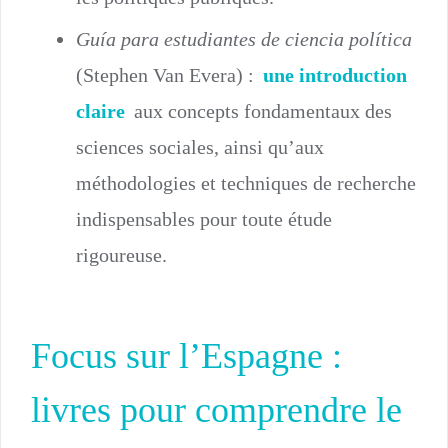
Guía para estudiantes de ciencia política
(Stephen Van Evera) :
une introduction
claire
aux concepts fondamentaux des
sciences sociales, ainsi qu’aux
méthodologies et techniques de recherche
indispensables pour toute étude
rigoureuse.
Focus sur l’Espagne :
livres pour comprendre le