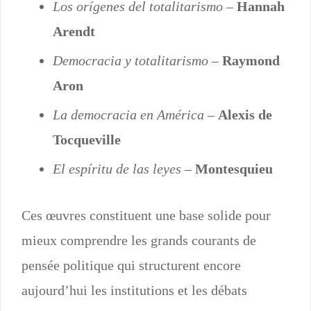
Los orígenes del totalitarismo
–
Hannah
Arendt
Democracia y totalitarismo
–
Raymond
Aron
La democracia en América
–
Alexis de
Tocqueville
El espíritu de las leyes
–
Montesquieu
Ces œuvres constituent une base solide pour
mieux comprendre les grands courants de
pensée politique qui structurent encore
aujourd’hui les institutions et les débats