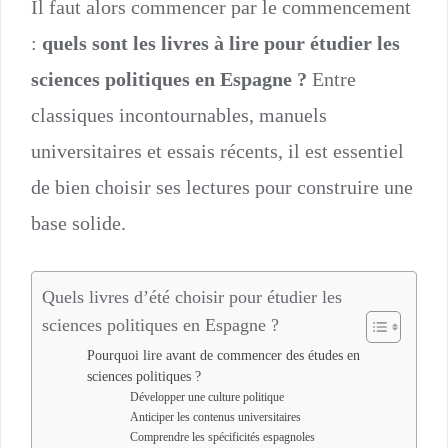
Il faut alors commencer par le commencement
:
quels sont les livres à lire pour étudier les
sciences politiques en Espagne ?
Entre
classiques incontournables, manuels
universitaires et essais récents, il est essentiel
de bien choisir ses lectures pour construire une
base solide.
Quels livres d’été choisir pour étudier les
sciences politiques en Espagne ?
Pourquoi lire avant de commencer des études en
sciences politiques ?
Développer une culture politique
Anticiper les contenus universitaires
Comprendre les spécificités espagnoles