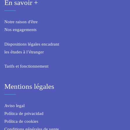
En savoir +
Notre raison d'être
Nos engagements
Dispositions légales encadrant
les études à l’étranger
Tarifs et fonctionnement
Mentions légales
Aviso legal
Política de privacidad
Política de cookies
Conditions générales de vente