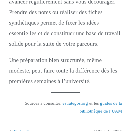
avancer régulièrement sans vous décourager.
Prendre des notes ou réaliser des fiches
synthétiques permet de fixer les idées
essentielles et de constituer une base de travail
solide pour la suite de votre parcours.
Une préparation bien structurée, même
modeste, peut faire toute la différence dès les
premières semaines à l’université.
Sources à consulter:
estrategos.org
& les
guides de la
bibliothèque de l’UAM