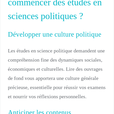
commencer des études en
sciences politiques ?
Développer une culture politique
Les études en science politique demandent une
compréhension fine des dynamiques sociales,
économiques et culturelles. Lire des ouvrages
de fond vous apportera une culture générale
précieuse, essentielle pour réussir vos examens
et nourrir vos réflexions personnelles.
Anticiper les contenus