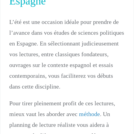
Espagne
L’été est une occasion idéale pour prendre de
l’avance dans vos études de sciences politiques
en Espagne. En sélectionnant judicieusement
vos lectures, entre classiques fondateurs,
ouvrages sur le contexte espagnol et essais
contemporains, vous faciliterez vos débuts
dans cette discipline.
Pour tirer pleinement profit de ces lectures,
mieux vaut les aborder avec
méthode
. Un
planning de lecture réaliste vous aidera à