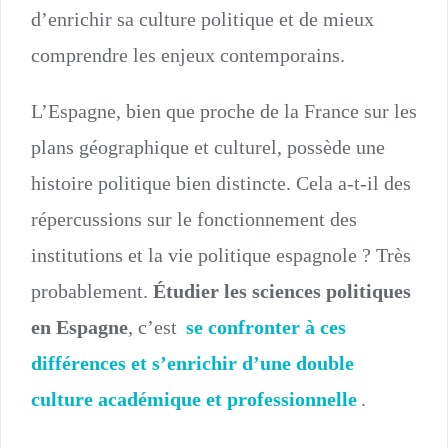
d’enrichir sa culture politique et de mieux
comprendre les enjeux contemporains.
L’Espagne, bien que proche de la France sur les
plans géographique et culturel, possède une
histoire politique bien distincte. Cela a-t-il des
répercussions sur le fonctionnement des
institutions et la vie politique espagnole ? Très
probablement.
Étudier les sciences politiques
en Espagne
, c’est
se confronter à ces
différences et s’enrichir d’une double
culture académique et professionnelle
.