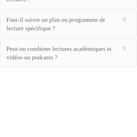
Faut-il suivre un plan ou programme de
lecture spécifique ?
Peut-on combiner lectures académiques et
vidéos ou podcasts ?