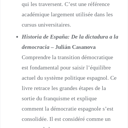
qui les traversent. C’est une référence
académique largement utilisée dans les
cursus universitaires.
Historia de España: De la dictadura a la
democracia
– Julián Casanova
Comprendre la transition démocratique
est fondamental pour saisir l’équilibre
actuel du système politique espagnol. Ce
livre retrace les grandes étapes de la
sortie du franquisme et explique
comment la démocratie espagnole s’est
consolidée. Il est considéré comme un