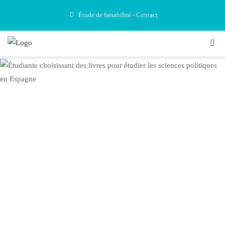
Étude de faisabilité - Contact