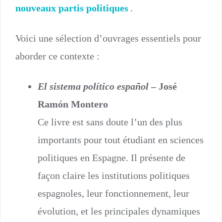
nouveaux partis politiques
.
Voici une sélection d’ouvrages essentiels pour
aborder ce contexte :
El sistema político español
– José
Ramón Montero
Ce livre est sans doute l’un des plus
importants pour tout étudiant en sciences
politiques en Espagne. Il présente de
façon claire les institutions politiques
espagnoles, leur fonctionnement, leur
évolution, et les principales dynamiques