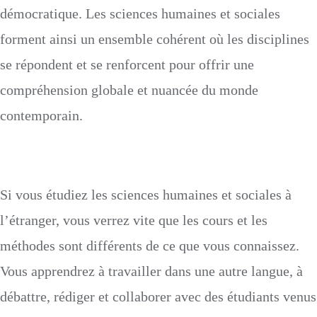
démocratique. Les sciences humaines et sociales
forment ainsi un ensemble cohérent où les disciplines
se répondent et se renforcent pour offrir une
compréhension globale et nuancée du monde
contemporain.
Si vous étudiez les sciences humaines et sociales à
l’étranger, vous verrez vite que les cours et les
méthodes sont différents de ce que vous connaissez.
Vous apprendrez à travailler dans une autre langue, à
débattre, rédiger et collaborer avec des étudiants venus