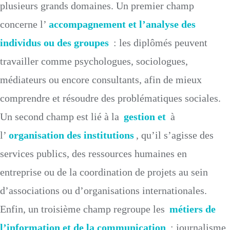
plusieurs grands domaines. Un premier champ
concerne l’
accompagnement et l’analyse des
individus ou des groupes
: les diplômés peuvent
travailler comme psychologues, sociologues,
médiateurs ou encore consultants, afin de mieux
comprendre et résoudre des problématiques sociales.
Un second champ est lié à la
gestion et
à
l’
organisation des institutions
, qu’il s’agisse des
services publics, des ressources humaines en
entreprise ou de la coordination de projets au sein
d’associations ou d’organisations internationales.
Enfin, un troisième champ regroupe les
métiers de
l’information et de la communication
: journalisme,