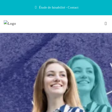
Étude de faisabilité - Contact