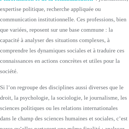
expertise politique, recherche appliquée ou
communication institutionnelle. Ces professions, bien
que variées, reposent sur une base commune : la
capacité à analyser des situations complexes, à
comprendre les dynamiques sociales et à traduire ces
connaissances en actions concrètes et utiles pour la
société.
Si l’on regroupe des disciplines aussi diverses que le
droit, la psychologie, la sociologie, le journalisme, les
sciences politiques ou les relations internationales
dans le champ des sciences humaines et sociales, c’est
parce qu’elles partagent une même finalité : analyser