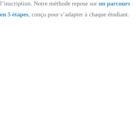
l’inscription. Notre méthode repose sur
un parcours
en 5 étapes
, conçu pour s’adapter à chaque étudiant.