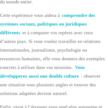
du monde entier.
Cette expérience vous aidera à
comprendre des
systèmes sociaux, politiques ou juridiques
différents
et à comparer vos repères avec ceux
d’autres pays. Si vous voulez travailler en relations
internationales, journalisme, psychologie ou
ressources humaines, elle vous donnera des exemples
concrets à utiliser dans vos missions.
Vous
développerez aussi une double culture
: observer
une situation sous plusieurs angles et trouver des
solutions adaptées devient naturel.
Enfin, vivre à l’étranger vous rend plus autonome et