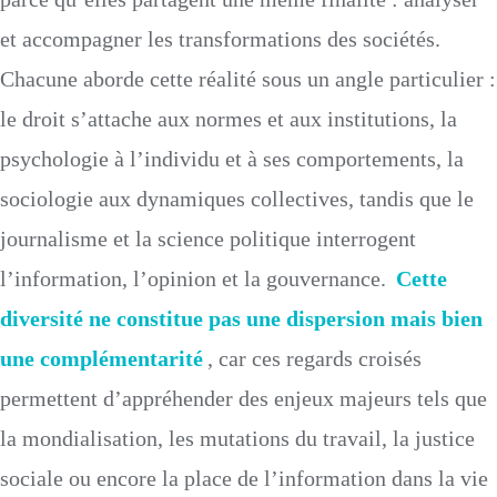
et accompagner les transformations des sociétés.
Chacune aborde cette réalité sous un angle particulier :
le droit s’attache aux normes et aux institutions, la
psychologie à l’individu et à ses comportements, la
sociologie aux dynamiques collectives, tandis que le
journalisme et la science politique interrogent
l’information, l’opinion et la gouvernance.
Cette
diversité ne constitue pas une dispersion mais bien
une complémentarité
, car ces regards croisés
permettent d’appréhender des enjeux majeurs tels que
la mondialisation, les mutations du travail, la justice
sociale ou encore la place de l’information dans la vie