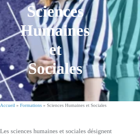
Sciences
Humaines
et
Sociales
Accueil
»
Formations
»
Sciences Humaines et Sociales
Les sciences humaines et sociales désignent