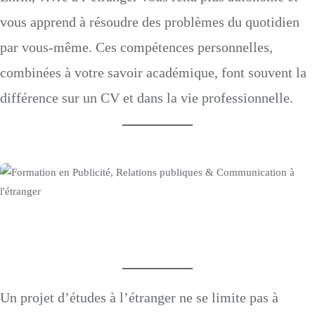
vous apprend à résoudre des problèmes du quotidien
par vous-même. Ces compétences personnelles,
combinées à votre savoir académique, font souvent la
différence sur un CV et dans la vie professionnelle.
Un projet d’études à l’étranger ne se limite pas à