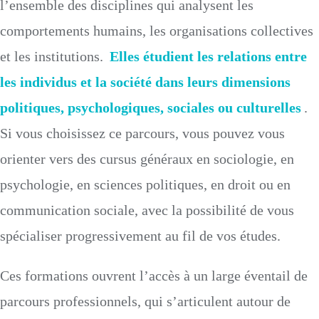
l’ensemble des disciplines qui analysent les
comportements humains, les organisations collectives
et les institutions.
Elles étudient les relations entre
les individus et la société dans leurs dimensions
politiques, psychologiques, sociales ou culturelles
.
Si vous choisissez ce parcours, vous pouvez vous
orienter vers des cursus généraux en sociologie, en
psychologie, en sciences politiques, en droit ou en
communication sociale, avec la possibilité de vous
spécialiser progressivement au fil de vos études.
Ces formations ouvrent l’accès à un large éventail de
parcours professionnels, qui s’articulent autour de