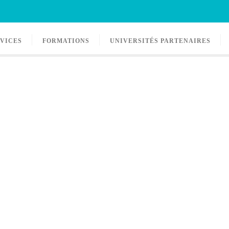
RVICES
FORMATIONS
UNIVERSITÉS PARTENAIRES