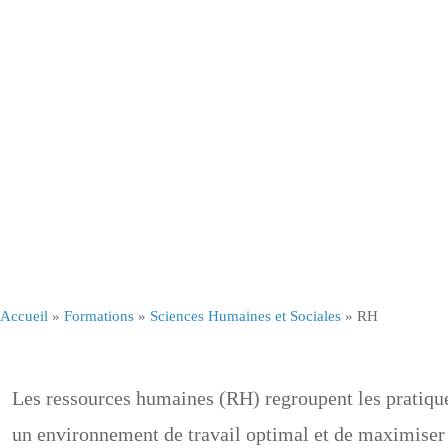
Accueil
»
Formations
»
Sciences Humaines et Sociales
»
RH
Les ressources humaines (RH) regroupent les pratiqu
un environnement de travail optimal et de maximiser l