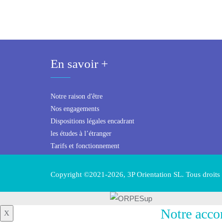
En savoir +
Notre raison d'être
Nos engagements
Dispositions légales encadrant
les études à l’étranger
Tarifs et fonctionnement
Copyright ©2021-2026, 3P Orientation SL. Tous droits 
Notre acco
X