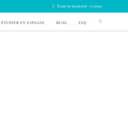
Étude de faisabilité - Contact
ÉTUDIER EN ESPAGNE
BLOG
FAQ