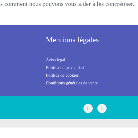
s comment nous pouvons vous aider à les concrétiser.
Mentions légales
Aviso legal
Política de privacidad
Política de cookies
Conditions générales de vente