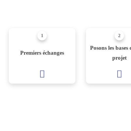
1
2
Posons les bases 
Premiers échanges
projet