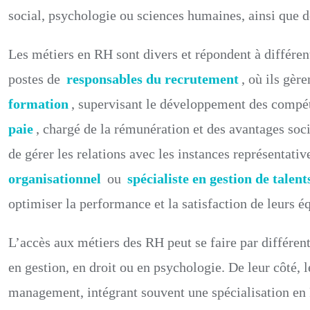
social, psychologie ou sciences humaines, ainsi que 
Les métiers en RH sont divers et répondent à différen
postes de
responsables du recrutement
, où ils gèr
formation
, supervisant le développement des compé
paie
, chargé de la rémunération et des avantages soc
de gérer les relations avec les instances représenta
organisationnel
ou
spécialiste en gestion de talent
optimiser la performance et la satisfaction de leurs é
L’accès aux métiers des RH peut se faire par différent
en gestion, en droit ou en psychologie. De leur côté,
management, intégrant souvent une spécialisation en