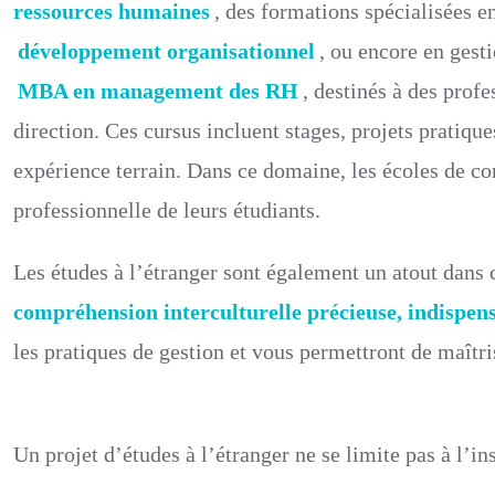
ressources humaines
, des formations spécialisées e
développement organisationnel
, ou encore en gest
MBA en
management des RH
, destinés à des prof
direction. Ces cursus incluent stages, projets pratique
expérience terrain. Dans ce domaine, les écoles de co
professionnelle de leurs étudiants.
Les études à l’étranger sont également un atout dans
compréhension interculturelle précieuse, indispens
les pratiques de gestion et vous permettront de maîtri
Un projet d’études à l’étranger ne se limite pas à l’i