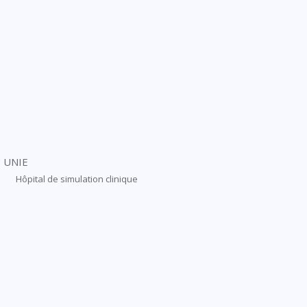
Hôpital de simulation clinique