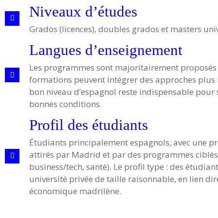
Niveaux d’études
Grados (licences), doubles grados et masters univ
Langues d’enseignement
Les programmes sont majoritairement proposés
formations peuvent intégrer des approches plus 
bon niveau d’espagnol reste indispensable pour 
bonnes conditions.
Profil des étudiants
Étudiants principalement espagnols, avec une pr
attirés par Madrid et par des programmes ciblés
business/tech, santé). Le profil type : des étudia
université privée de taille raisonnable, en lien dir
économique madrilène.