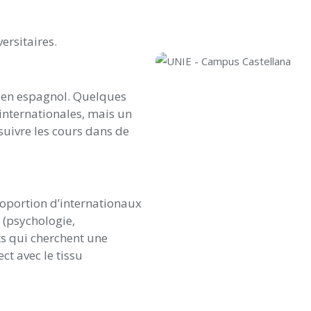
ersitaires.
 en espagnol. Quelques
internationales, mais un
suivre les cours dans de
oportion d’internationaux
 (psychologie,
nts qui cherchent une
ect avec le tissu