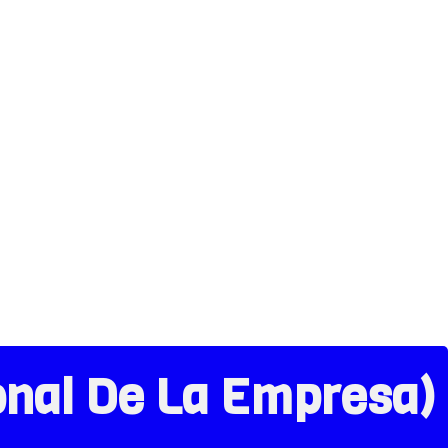
onal De La Empresa)