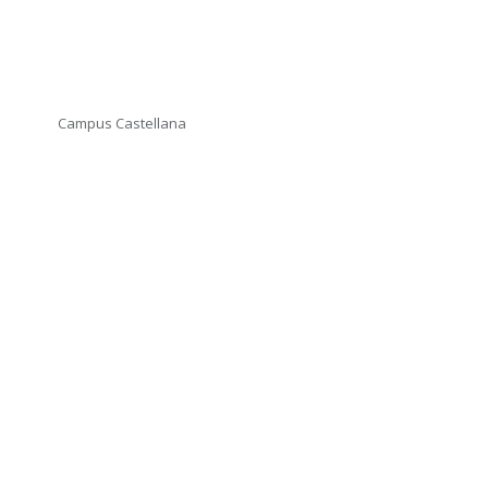
Campus Castellana