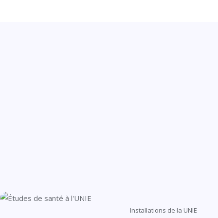
Installations de la UNIE