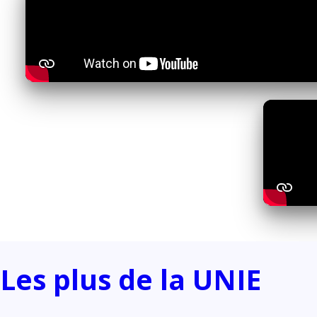
Les plus de la UNIE